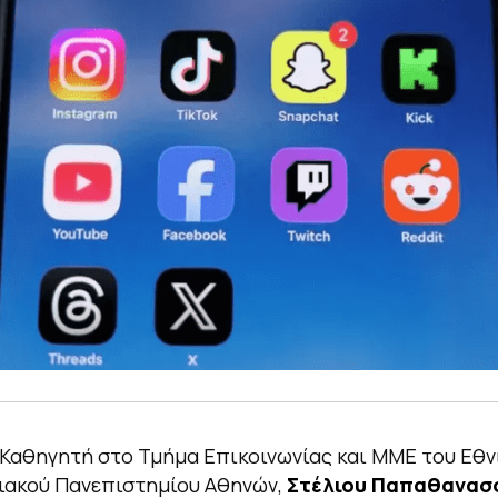
Καθηγητή στο Τμήμα Επικοινωνίας και ΜΜΕ του Εθν
ιακού Πανεπιστημίου Αθηνών,
Στέλιου Παπαθανασ