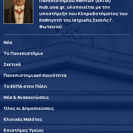
Πανεπιστημίου Αθηνών (ΕΚΠΑ)
hub.uoa.gr, υλοποιείται με την
υποστήριξη του Κληροδοτήματος του
Καθηγητή της Ιατρικής Σχολής Γ.
Φωτεινού.
Νέα
Το Πανεπιστήμιο
Σχετικά
Πανεπιστημιακή Κοινότητα
Το ΕΚΠΑ στην Πόλη
Νέα & Ανακοινώσεις
Όλες οι Δημοσιεύσεις
Κλινικές Μελέτες
Επιστήμες Υγείας