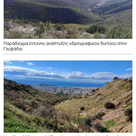
Παράδειγμα έντονης ανάπτυξης υδρογραφικού δικτύου στην
Γλυφάδα.