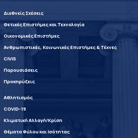
Διεθνείς Σχέσεις
Θετικές Επιστήμες και Τεχνολογία
Οικονομικές Επιστήμες
Ανθρωπιστικές, Κοινωνικές Επιστήμες & Τέχνες
CIVIS
Παρουσιάσεις
Προκηρύξεις
Αθλητισμός
COVID-19
Κλιματική Αλλαγή/Κρίση
Θέματα Φύλου και Ισότητας