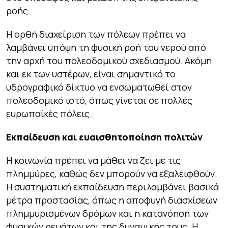
ροής.
Η ορθή διαχείριση των πόλεων πρέπει να
λαμβάνει υπόψη τη φυσική ροή του νερού από
την αρχή του πολεοδομικού σχεδιασμού. Ακόμη
και εκ των υστέρων, είναι σημαντικό το
υδρογραφικό δίκτυο να ενσωματωθεί στον
πολεοδομικό ιστό, όπως γίνεται σε πολλές
ευρωπαϊκές πόλεις.
Εκπαίδευση και ευαισθητοποίηση πολιτών
Η κοινωνία πρέπει να μάθει να ζει με τις
πλημμύρες, καθώς δεν μπορούν να εξαλειφθούν.
Η συστηματική εκπαίδευση περιλαμβάνει βασικά
μέτρα προστασίας, όπως η αποφυγή διασχίσεων
πλημμυρισμένων δρόμων και η κατανόηση των
φυσικών ρεμάτων και της δυναμικής τους. Η