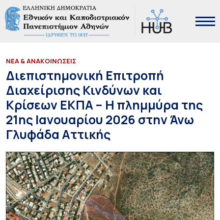
ΝΕΑ & ΑΝΑΚΟΙΝΩΣΕΙΣ
Διεπιστημονική Επιτροπή
Διαχείρισης Κινδύνων και
Κρίσεων ΕΚΠΑ – Η πλημμύρα της
21ης Ιανουαρίου 2026 στην Άνω
Γλυφάδα Αττικής