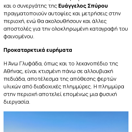
και ο συνεργάτης της
Ευάγγελος Σπύρου
πραγματοποιούν αυτοψίες και μετρήσεις στην
περιοχή, ενώ θα ακολουθήσουν και άλλες
αποστολές για την ολοκληρωμένη καταγραφή του
φαινομένου.
Προκαταρκτικά ευρήματα
Η Άνω Γλυφάδα, όπως και το λεκανοπέδιο της
Αθήνας, είναι κτισμένη πάνω σε αλλουβιακή
πεδιάδα, αποτέλεσμα της απόθεσης φερτών
υλικών από διαδοχικές πλημμύρες. Η πλημμύρα
στην περιοχή αποτελεί επομένως μια φυσική
διεργασία.