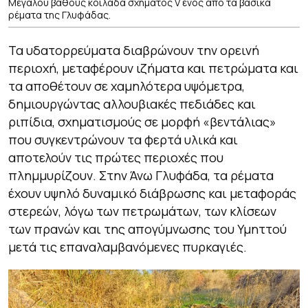
Μεγάλου βάθους κοιλάδα σχήματος V ενός από τα βασικά
ρέματα της Γλυφάδας.
Τα υδατορρεύματα διαβρώνουν την ορεινή
περιοχή, μεταφέρουν ιζήματα και πετρώματα και
τα αποθέτουν σε χαμηλότερα υψόμετρα,
δημιουργώντας αλλουβιακές πεδιάδες και
ριπίδια, σχηματισμούς σε μορφή «βεντάλιας»
που συγκεντρώνουν τα φερτά υλικά και
αποτελούν τις πρώτες περιοχές που
πλημμυρίζουν. Στην Άνω Γλυφάδα, τα ρέματα
έχουν υψηλό δυναμικό διάβρωσης και μεταφοράς
στερεών, λόγω των πετρωμάτων, των κλίσεων
των πρανών και της απογύμνωσης του Υμηττού
μετά τις επαναλαμβανόμενες πυρκαγιές.