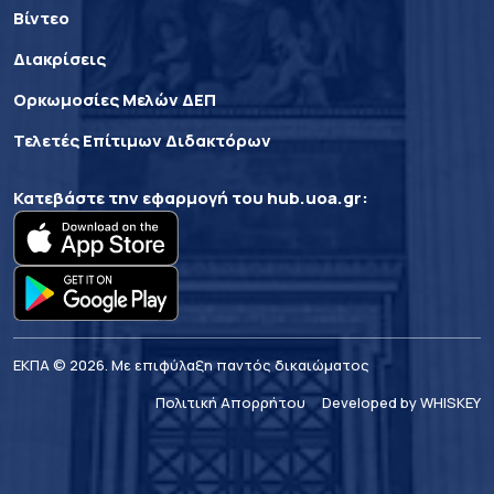
Βίντεο
Διακρίσεις
Ορκωμοσίες Μελών ΔΕΠ
Τελετές Επίτιμων Διδακτόρων
Κατεβάστε την εφαρμογή του
hub.uoa.gr
:
ΕΚΠΑ © 2026. Με επιφύλαξη παντός δικαιώματος
Πολιτική Απορρήτου
Developed by WHISKEY