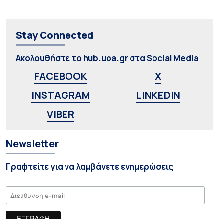
Stay Connected
Ακολουθήστε το hub.uoa.gr στα Social Media
FACEBOOK
X
INSTAGRAM
LINKEDIN
VIBER
Newsletter
Γραφτείτε για να λαμβάνετε ενημερώσεις