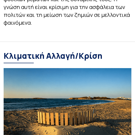
γνώση αυτή είναι κρίσιμη για την ασφάλεια των
πολιτών και τη μείωση των ζημιών σε μελλοντικά
φαινόμενα.
Κλιματική Αλλαγή/Κρίση