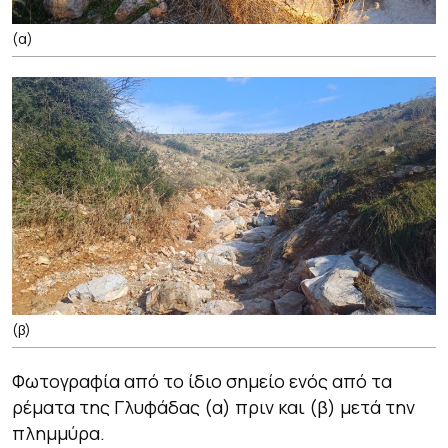
(α)
(β)
Φωτογραφία από το ίδιο σημείο ενός από τα
ρέματα της Γλυφάδας (α) πριν και (β) μετά την
πλημμύρα.