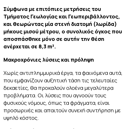
Σύμφωνα με επιτόπιες μετρήσεις του
Τμήματος Γεωλογίας και Γεωπεριβάλλοντος,
και θεωρώντας μία στενή διατομή (λωρίδα)
μήκους μισού μέτρου, ο συνολικός όγκος που
αποσπάσθηκε μόνο σε αυτήν την θέση
ανέρχεται σε 8,3 m³.
Μακροχρόνιες λύσεις και πρόληψη
Χωρίς αντιπλημμυρικά έργα, τα φαινόμενα αυτά,
που εμφανίζουν αυξητική τάση τις τελευταίες
δεκαετίες, θα προκαλούν ολοένα μεγαλύτερα
προβλήματα. Οι λύσεις που αγνοούν τους
φυσικούς νόμους, όπως τα φράγματα, είναι
προσωρινές και απαιτούν συνεχή συντήρηση με
υψηλό κόστος.