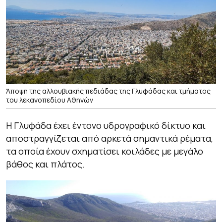
Άποψη της αλλουβιακής πεδιάδας της Γλυφάδας και τμήματος
του λεκανοπεδίου Αθηνών
Η Γλυφάδα έχει έντονο υδρογραφικό δίκτυο και
αποστραγγίζεται από αρκετά σημαντικά ρέματα,
τα οποία έχουν σχηματίσει κοιλάδες με μεγάλο
βάθος και πλάτος.