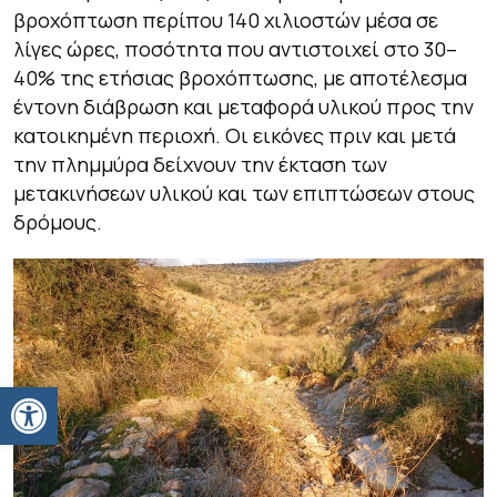
βροχόπτωση περίπου 140 χιλιοστών μέσα σε
λίγες ώρες, ποσότητα που αντιστοιχεί στο 30–
40% της ετήσιας βροχόπτωσης, με αποτέλεσμα
έντονη διάβρωση και μεταφορά υλικού προς την
κατοικημένη περιοχή. Οι εικόνες πριν και μετά
την πλημμύρα δείχνουν την έκταση των
μετακινήσεων υλικού και των επιπτώσεων στους
δρόμους.
Ανοίξτε τη γραμμή εργαλείων