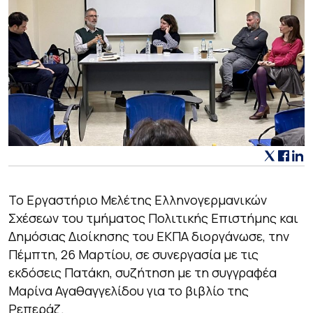
Το Εργαστήριο Μελέτης Ελληνογερμανικών
Σχέσεων του τμήματος Πολιτικής Επιστήμης και
Δημόσιας Διοίκησης του ΕΚΠΑ διοργάνωσε, την
Πέμπτη, 26 Μαρτίου, σε συνεργασία με τις
εκδόσεις Πατάκη, συζήτηση με τη συγγραφέα
Μαρίνα Αγαθαγγελίδου για το βιβλίο της
Ρεπεράζ
.