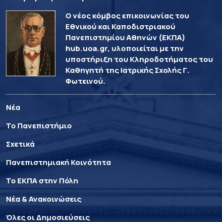
Ο νέος κόμβος επικοινωνίας του
Εθνικού και Καποδιστριακού
Πανεπιστημίου Αθηνών (ΕΚΠΑ)
hub.uoa.gr, υλοποιείται με την
υποστήριξη του Κληροδοτήματος του
Καθηγητή της Ιατρικής Σχολής Γ.
Φωτεινού.
Νέα
Το Πανεπιστήμιο
Σχετικά
Πανεπιστημιακή Κοινότητα
Το ΕΚΠΑ στην Πόλη
Νέα & Ανακοινώσεις
Όλες οι Δημοσιεύσεις