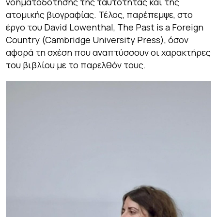
νοηματοδότησης της ταυτότητας και της
ατομικής βιογραφίας. Τέλος, παρέπεμψε, στο
έργο του David Lowenthal,
The
Past
is
a
Foreign
Country
(Cambridge University Press), όσον
αφορά τη σχέση που αναπτύσσουν οι χαρακτήρες
του βιβλίου με το παρελθόν τους.