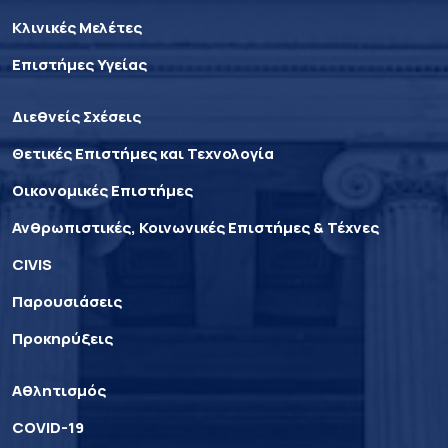
Κλινικές Μελέτες
Επιστήμες Υγείας
Διεθνείς Σχέσεις
Θετικές Επιστήμες και Τεχνολογία
Οικονομικές Επιστήμες
Ανθρωπιστικές, Κοινωνικές Επιστήμες & Τέχνες
CIVIS
Παρουσιάσεις
Προκηρύξεις
Αθλητισμός
COVID-19