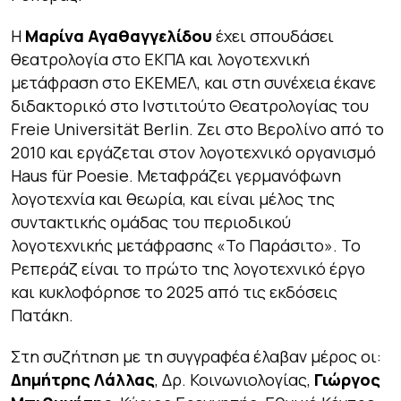
Η
Μαρίνα Αγαθαγγελίδου
έχει σπουδάσει
θεατρολογία στο ΕΚΠΑ και λογοτεχνική
µετάφραση στο ΕΚΕΜΕΛ, και στη συνέχεια έκανε
διδακτορικό στο Ινστιτούτο Θεατρολογίας του
Freie Universität Berlin. Ζει στο Βερολίνο από το
2010 και εργάζεται στον λογοτεχνικό οργανισµό
Haus für Poesie. Μεταφράζει γερµανόφωνη
λογοτεχνία και θεωρία, και είναι µέλος της
συντακτικής οµάδας του περιοδικού
λογοτεχνικής µετάφρασης «Το Παράσιτο». Το
Ρεπεράζ είναι το πρώτο της λογοτεχνικό έργο
και κυκλοφόρησε το 2025 από τις εκδόσεις
Πατάκη.
Στη συζήτηση με τη συγγραφέα έλαβαν μέρος οι:
Δημήτρης Λάλλας
, Δρ. Κοινωνιολογίας,
Γιώργος