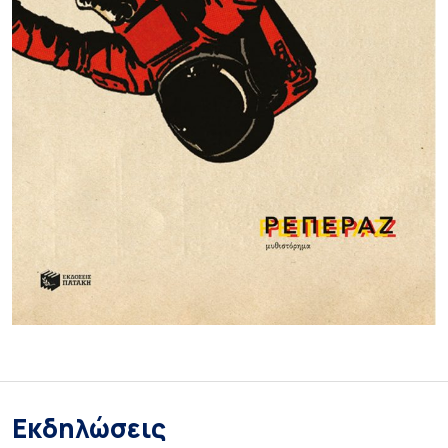
Εκδηλώσεις