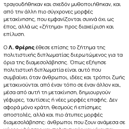
τραγουδήθηκαν και σχεδόν μυθοποιήθηκαν, και
από την άλλη πιο σύγχρονες μορφές
μετακίνησης, που εμφανίζονται συχνά όχι ως
έπος, αλλά ως «ζήτημα» προς διαχείριση και
επίλυση.
Ο
Λ. Φρέρης
έθεσε επίσης το ζήτημα της
πολιτιστικής διπλωματίας διερωτώμενος για τα
όρια της διαμεσολάβησης. Όπως εξήγησε
πολιτιστική διπλωματία είναι αυτό που
συμβαίνει όταν άνθρωποι, ιδέες και τρόποι ζωής
μετακινούνται από έναν τόπο σε έναν άλλον και,
μέσα από αυτή τη μετακίνηση, δημιουργούν
γέφυρες, ταυτίσεις ή νέες μορφές επαφής. Δεν
αφορά μόνο κράτη, θεσμούς ή επίσημες
αποστολές, αλλά και πιο άτυπες μορφές
διαμεσολάβησης: άνθρωποι που ζουν ανάμεσα σε