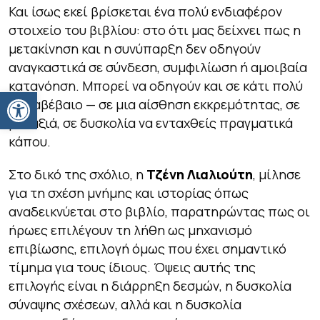
Και ίσως εκεί βρίσκεται ένα πολύ ενδιαφέρον
στοιχείο του βιβλίου: στο ότι μας δείχνει πως η
μετακίνηση και η συνύπαρξη δεν οδηγούν
αναγκαστικά σε σύνδεση, συμφιλίωση ή αμοιβαία
κατανόηση. Μπορεί να οδηγούν και σε κάτι πολύ
Ανοίξτε τη γραμμή εργαλείων
πιο αβέβαιο — σε μια αίσθηση εκκρεμότητας, σε
μοναξιά, σε δυσκολία να ενταχθείς πραγματικά
κάπου.
Στο δικό της σχόλιο, η
Τζένη Λιαλιούτη
, μίλησε
για τη σχέση μνήμης και ιστορίας όπως
αναδεικνύεται στο βιβλίο, παρατηρώντας πως οι
ήρωες επιλέγουν τη λήθη ως μηχανισμό
επιβίωσης, επιλογή όμως που έχει σημαντικό
τίμημα για τους ίδιους. Όψεις αυτής της
επιλογής είναι η διάρρηξη δεσμών, η δυσκολία
σύναψης σχέσεων, αλλά και η δυσκολία