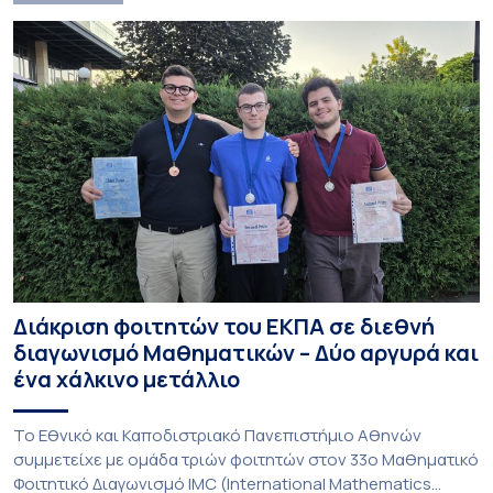
Διάκριση φοιτητών του ΕΚΠΑ σε διεθνή
διαγωνισμό Μαθηματικών – Δύο αργυρά και
ένα χάλκινο μετάλλιο
To Εθνικό και Καποδιστριακό Πανεπιστήμιο Αθηνών
συμμετείχε με ομάδα τριών φοιτητών στον 33ο Μαθηματικό
Φοιτητικό Διαγωνισμό IMC (International Mathematics