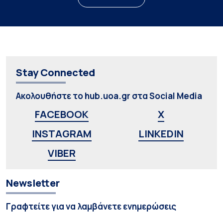
Stay Connected
Ακολουθήστε το hub.uoa.gr στα Social Media
FACEBOOK
X
INSTAGRAM
LINKEDIN
VIBER
Newsletter
Γραφτείτε για να λαμβάνετε ενημερώσεις