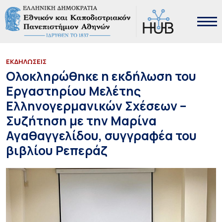
ΕΚΔΗΛΩΣΕΙΣ
Ολοκληρώθηκε η εκδήλωση του
Εργαστηρίου Μελέτης
Ελληνογερμανικών Σχέσεων –
Συζήτηση με την Μαρίνα
Αγαθαγγελίδου, συγγραφέα του
βιβλίου Ρεπεράζ