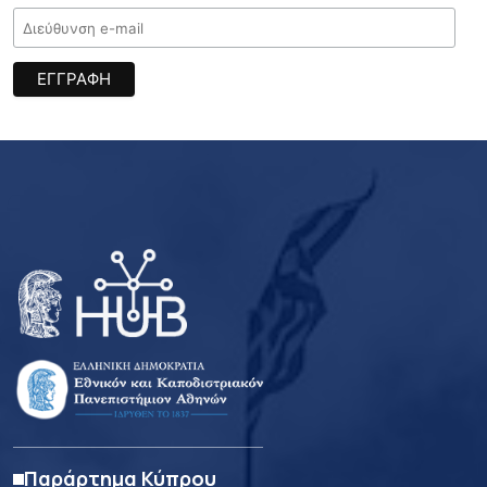
Παράρτημα Κύπρου