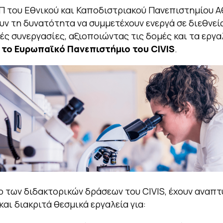
Π του Εθνικού και Καποδιστριακού Πανεπιστημίου 
υν τη δυνατότητα να συμμετέχουν ενεργά σε διεθνεί
ές συνεργασίες, αξιοποιώντας τις δομές και τα εργα
ι
το Ευρωπαϊκό Πανεπιστήμιο του
CIVIS
.
ο των διδακτορικών δράσεων του CIVIS, έχουν αναπτ
και διακριτά θεσμικά εργαλεία για: