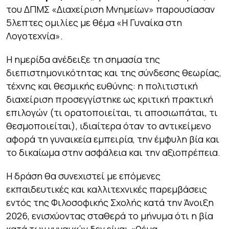
του ΔΠΜΣ «Διαχείριση Μνημείων» παρουσίασαν
5λεπτες ομιλίες με θέμα «Η Γυναίκα στη
Λογοτεχνία».
Η ημερίδα ανέδειξε τη σημασία της
διεπιστημονικότητας και της σύνδεσης θεωρίας,
τέχνης και θεσμικής ευθύνης: η πολιτιστική
διαχείριση προσεγγίστηκε ως κριτική πρακτική
επιλογών (τι ορατοποιείται, τι αποσιωπάται, τι
θεσμοποιείται), ιδιαίτερα όταν το αντικείμενο
αφορά τη γυναικεία εμπειρία, την έμφυλη βία και
το δικαίωμα στην ασφάλεια και την αξιοπρέπεια.
Η δράση θα συνεχιστεί με επόμενες
εκπαιδευτικές και καλλιτεχνικές παρεμβάσεις
εντός της Φιλοσοφικής Σχολής κατά την Άνοιξη
2026, ενισχύοντας σταθερά το μήνυμα ότι η βία
κατά των γυναικών δεν είναι «θέμα