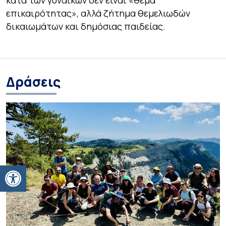
επικαιρότητας», αλλά ζήτημα θεμελιωδών
δικαιωμάτων και δημόσιας παιδείας.
Δράσεις
Ανοίξτε τη γραμμή εργαλείων