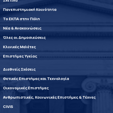
Σχετικά
Πανεπιστημιακή Κοινότητα
Το ΕΚΠΑ στην Πόλη
Νέα & Ανακοινώσεις
Όλες οι Δημοσιεύσεις
Κλινικές Μελέτες
Επιστήμες Υγείας
Διεθνείς Σχέσεις
Θετικές Επιστήμες και Τεχνολογία
Οικονομικές Επιστήμες
Ανθρωπιστικές, Κοινωνικές Επιστήμες & Τέχνες
CIVIS