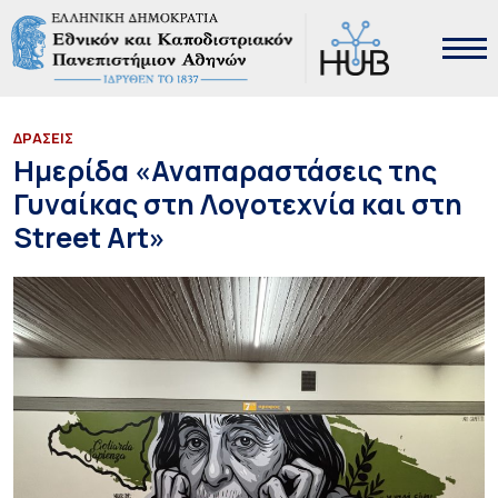
ΔΡΑΣΕΙΣ
Hμερίδα «Αναπαραστάσεις της
Γυναίκας στη Λογοτεχνία και στη
Street Art»