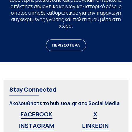
απέκτησε σημαντικό κοινωνικο-ιστορικό ρόλο, ο
οποίος υπήρξε καθοριστικός για την παραγωγή
συγκεκριμένης γνώσης και πολιτισμού μέσα στη
χώρα.
ΠΕΡΙΣΣΟΤΕΡΑ
Stay Connected
Ακολουθήστε το hub.uoa.gr στα Social Media
FACEBOOK
X
INSTAGRAM
LINKEDIN