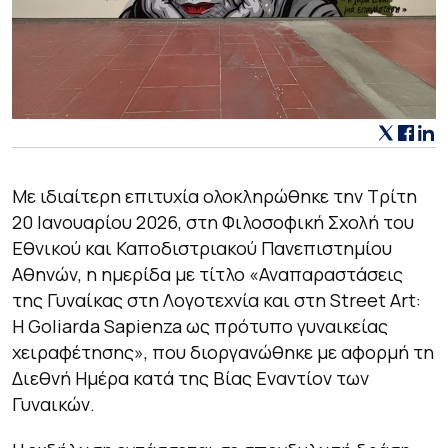
Με ιδιαίτερη επιτυχία ολοκληρώθηκε την Τρίτη
20 Ιανουαρίου 2026, στη Φιλοσοφική Σχολή του
Εθνικού και Καποδιστριακού Πανεπιστημίου
Αθηνών, η ημερίδα με τίτλο «Αναπαραστάσεις
της Γυναίκας στη Λογοτεχνία και στη Street Art:
Η Goliarda Sapienza ως πρότυπο γυναικείας
χειραφέτησης», που διοργανώθηκε με αφορμή τη
Διεθνή Ημέρα κατά της Βίας Εναντίον των
Γυναικών.