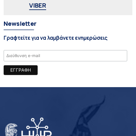
VIBER
Newsletter
Γραφτείτε για να λαμβάνετε ενημερώσεις