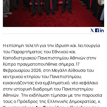
Η επίσημη τελετή για την ίδρυση και λειτουργία
του Παραρτήματος του Εθνικού και
Καποδιστριακού Πανεπιστημίου Αθηνών στην
Κύπρο πραγματοποιήθηκε σήμερα, 17
Φεβρουαρίου 2026, στη Μεγάλη Αίθουσα του
κεντρικού κτηρίου του Πανεπιστημίου,
εγκαινιάζοντας ένα εμβληματικό, νέο κεφάλαιο
στην ιστορική διαδρομή του Πανεπιστημίου
Αθηνών. Την εκδήλωση τίμησαν με την παρουσία
τους ο Πρόεδρος της Ελληνικής Δημοκρατίας, κ.