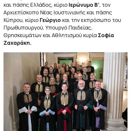
και πάσης Ελλάδος, κύριο
Ιερώνυμο Β’
, τον
Αρχιεπίσκοπο Νέας Ιουστινιανής και πάσης
Κύπρου, κύριο
Γεώργιο
και την
εκπρόσωπο του
Πρωθυπουργού, Υπουργό Παιδείας,
Θρησκευμάτων και Αθλητισμού κυρία
Σοφία
Ζαχαράκη.