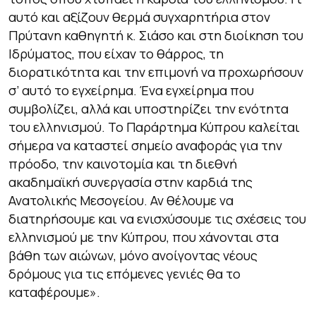
αυτό και αξίζουν θερμά συγχαρητήρια στον
Πρύτανη καθηγητή κ. Σιάσο και στη διοίκηση του
Ιδρύματος, που είχαν το θάρρος, τη
διορατικότητα και την επιμονή να προχωρήσουν
σ’ αυτό το εγχείρημα. Ένα εγχείρημα που
συμβολίζει, αλλά και υποστηρίζει την ενότητα
του ελληνισμού.
Το Παράρτημα Κύπρου καλείται
σήμερα να καταστεί σημείο αναφοράς για την
πρόοδο, την καινοτομία και τη διεθνή
ακαδημαϊκή συνεργασία στην καρδιά της
Ανατολικής Μεσογείου.
Αν θέλουμε να
διατηρήσουμε και να ενισχύσουμε τις σχέσεις του
ελληνισμού με την Κύπρου, που χάνονται στα
βάθη των αιώνων, μόνο ανοίγοντας νέους
δρόμους για τις επόμενες γενιές θα το
καταφέρουμε»
.