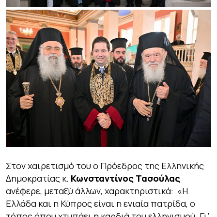
Στον χαιρετισμό του ο Πρόεδρος της Ελληνικής
Δημοκρατίας κ.
Κωνσταντίνος Τασούλας
ανέφερε, μεταξύ άλλων, χαρακτηριστικά:
«
Η
Ελλάδα και η Κύπρος είναι η ενιαία πατρίδα, ο
τόπος όπου χτυπάει η καρδιά του ελληνισμού. Γι’