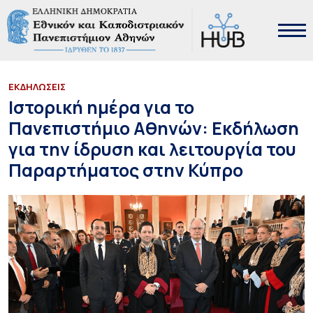
ΕΚΔΗΛΩΣΕΙΣ
Ιστορική ημέρα για το
Πανεπιστήμιο Αθηνών: Εκδήλωση
για την ίδρυση και λειτουργία του
Παραρτήματος στην Κύπρο