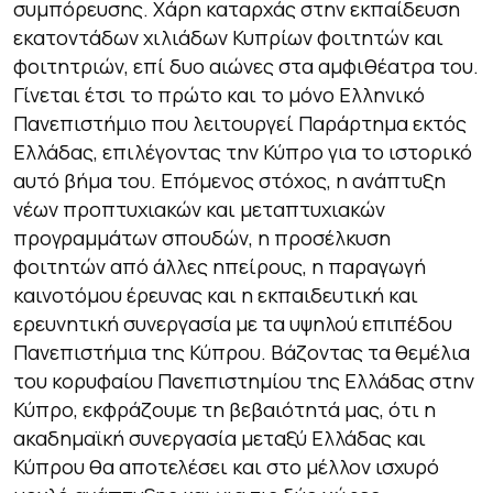
συμπόρευσης. Χάρη καταρχάς στην εκπαίδευση
εκατοντάδων χιλιάδων Κυπρίων φοιτητών και
φοιτητριών, επί δυο αιώνες στα αμφιθέατρα του.
Γίνεται έτσι το πρώτο και το μόνο Ελληνικό
Πανεπιστήμιο που λειτουργεί Παράρτημα εκτός
Ελλάδας, επιλέγοντας την Κύπρο για το ιστορικό
αυτό βήμα του. Επόμενος στόχος, η ανάπτυξη
νέων προπτυχιακών και μεταπτυχιακών
προγραμμάτων σπουδών, η προσέλκυση
φοιτητών από άλλες ηπείρους, η παραγωγή
καινοτόμου έρευνας και η εκπαιδευτική και
ερευνητική συνεργασία με τα υψηλού επιπέδου
Πανεπιστήμια της Κύπρου. Βάζοντας τα θεμέλια
του κορυφαίου Πανεπιστημίου της Ελλάδας στην
Κύπρο, εκφράζουμε τη βεβαιότητά μας, ότι η
ακαδημαϊκή συνεργασία μεταξύ Ελλάδας και
Κύπρου θα αποτελέσει και στο μέλλον ισχυρό