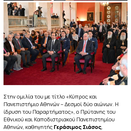
Στην ομιλία του με τίτλο
«Κύπρος και
Πανεπιστήμιο Αθηνών – Δεσμοί δύο αιώνων. Η
ίδρυση του Παραρτήματος»,
ο Πρύτανης του
Εθνικού και Καποδιστριακού Πανεπιστημίου
Αθηνών, καθηγητής
Γεράσιμος Σιάσος
,