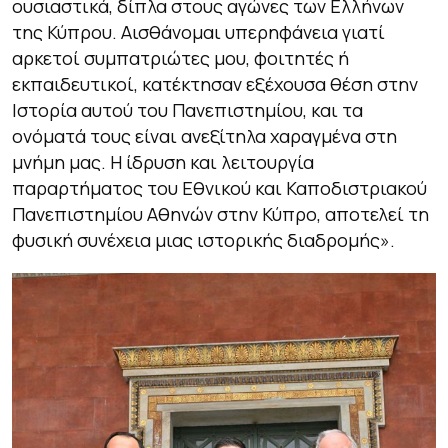
ουσιαστικά, δίπλα στους αγώνες των Ελλήνων
της Κύπρου. Αισθάνομαι υπερηφάνεια γιατί
αρκετοί συμπατριώτες μου, φοιτητές ή
εκπαιδευτικοί, κατέκτησαν εξέχουσα θέση στην
Ιστορία αυτού του Πανεπιστημίου, και τα
ονόματά τους είναι ανεξίτηλα χαραγμένα στη
μνήμη μας. Η ίδρυση και λειτουργία
παραρτήματος του Εθνικού και Καποδιστριακού
Πανεπιστημίου Αθηνών στην Κύπρο, αποτελεί τη
φυσική συνέχεια μιας ιστορικής διαδρομής».