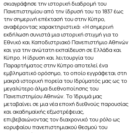
σκιαγράφησε την ιστορική διαδρομή του
Πανεπιστημίου από την ίδρυσή του το 1837 έως
την σημερινή επέκτασή του στην Κύπρο,
αναφέροντας χαρακτηριστικά:
«Η σημερινή
εκδήλωση συνιστά μια ιστορική στιγμή για το
Εθνικό και Καποδιστριακό Πανεπιστήμιο Αθηνών
και για την ανώτατη εκπαίδευση σε Ελλάδα και
Κύπρο. Η ίδρυση και λειτουργία του
Παραρτήματος στην Κύπρο αποτελεί ένα
εμβληματικό ορόσημο, το οποίο εγγράφεται στη
μακρά ιστορική πορεία του Ιδρύματός μας ως το
μεγαλύτερο άλμα διεθνοποίησης του
Πανεπιστημίου Αθηνών. Το Ίδρυμά μας
μεταβαίνει σε μια νέα εποχή διεθνούς παρουσίας
και ακαδημαϊκής εξωστρέφειας,
επιβεβαιώνοντας τον διαχρονικό του ρόλο ως
κορυφαίου πανεπιστημιακού θεσμού του