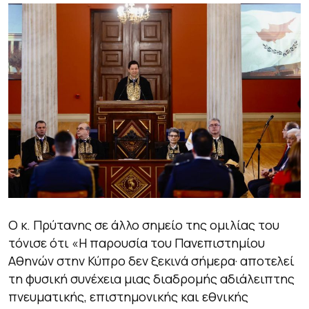
Ο κ. Πρύτανης σε άλλο σημείο της ομιλίας του
τόνισε ότι
«Η παρουσία του Πανεπιστημίου
Αθηνών στην Κύπρο δεν ξεκινά σήμερα· αποτελεί
τη φυσική συνέχεια μιας διαδρομής αδιάλειπτης
πνευματικής, επιστημονικής και εθνικής