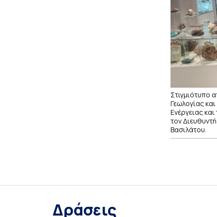
Στιγμιότυπο α
Γεωλογίας και
Ενέργειας και
τον Διευθυντή
Βασιλάτου.
Δράσεις