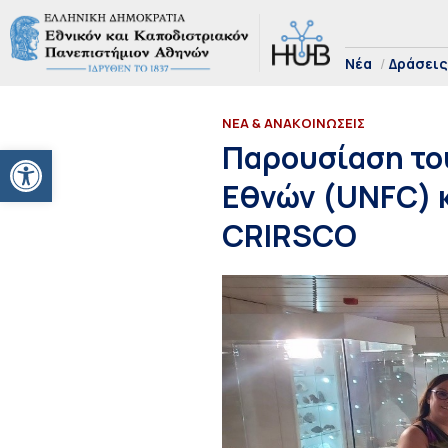
Νέα
Δράσεις
ΝΕΑ & ΑΝΑΚΟΙΝΩΣΕΙΣ
Ανοίξτε τη γραμμή εργαλείων
Παρουσίαση το
Εθνών (UNFC) 
CRIRSCO