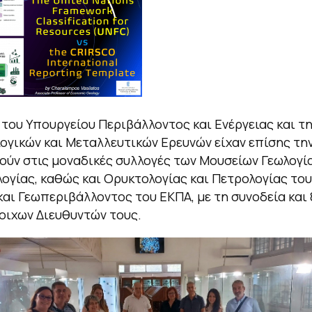
 του Υπουργείου Περιβάλλοντος και Ενέργειας και τ
ογικών και Μεταλλευτικών Ερευνών είχαν επίσης την
ούν στις μοναδικές συλλογές των Μουσείων Γεωλογία
ογίας, καθώς και Ορυκτολογίας και Πετρολογίας το
και Γεωπεριβάλλοντος του ΕΚΠΑ, με τη συνοδεία και
οιχων Διευθυντών τους.