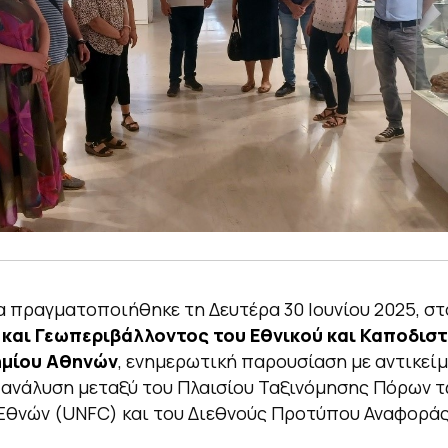
α πραγματοποιήθηκε τη Δευτέρα 30 Ιουνίου 2025, σ
 και Γεωπεριβάλλοντος του Εθνικού και Καποδισ
ημίου Αθηνών
, ενημερωτική παρουσίαση με αντικείμ
 ανάλυση μεταξύ του Πλαισίου Ταξινόμησης Πόρων 
Εθνών (UNFC) και του Διεθνούς Προτύπου Αναφορά