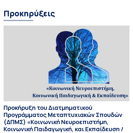
Προκηρύξεις
Προκήρυξη του Διατμηματικού
Προγράμματος Μεταπτυχιακών Σπουδών
(ΔΠΜΣ) «Κοινωνική Νευροεπιστήμη,
Κοινωνική Παιδαγωγική, και Εκπαίδευση /