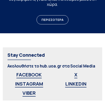
χώρα.
ΠΕΡΙΣΣΟΤΕΡΑ
Stay Connected
Ακολουθήστε το hub.uoa.gr στα Social Media
FACEBOOK
X
INSTAGRAM
LINKEDIN
VIBER