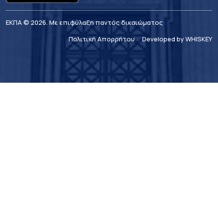
ΕΚΠΑ © 2026. Με επιφύλαξη παντός δικαιώματος
Πολιτική Απορρήτου
Developed by WHISKEY