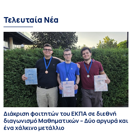
Δημοτικής Εκπαίδευσης
Τελευταία Νέα
Διάκριση φοιτητών του ΕΚΠΑ σε διεθνή
διαγωνισμό Μαθηματικών – Δύο αργυρά και
ένα χάλκινο μετάλλιο