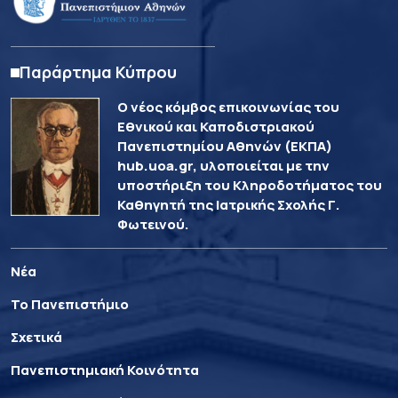
Παράρτημα Κύπρου
Ο νέος κόμβος επικοινωνίας του
Εθνικού και Καποδιστριακού
Πανεπιστημίου Αθηνών (ΕΚΠΑ)
hub.uoa.gr, υλοποιείται με την
υποστήριξη του Κληροδοτήματος του
Καθηγητή της Ιατρικής Σχολής Γ.
Φωτεινού.
Νέα
Το Πανεπιστήμιο
Σχετικά
Πανεπιστημιακή Κοινότητα