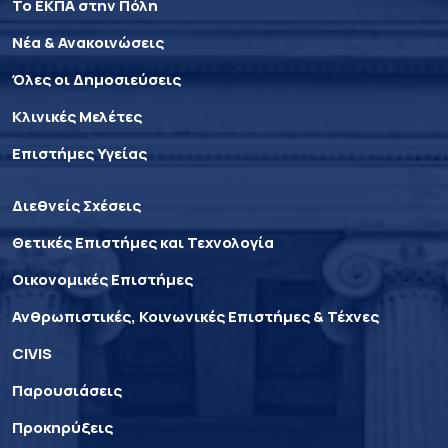
Το ΕΚΠΑ στην Πόλη
Νέα & Ανακοινώσεις
Όλες οι Δημοσιεύσεις
Κλινικές Μελέτες
Επιστήμες Υγείας
Διεθνείς Σχέσεις
Θετικές Επιστήμες και Τεχνολογία
Οικονομικές Επιστήμες
Ανθρωπιστικές, Κοινωνικές Επιστήμες & Τέχνες
CIVIS
Παρουσιάσεις
Προκηρύξεις