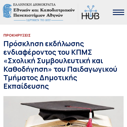
ΠΡΟΚΗΡΥΞΕΙΣ
Πρόσκληση εκδήλωσης
ενδιαφέροντος του ΚΠΜΣ
«Σχολική Συμβουλευτική και
Καθοδήγηση» του Παιδαγωγικού
Τμήματος Δημοτικής
Εκπαίδευσης