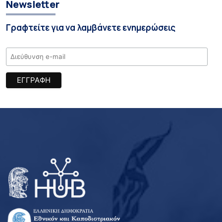
Newsletter
Γραφτείτε για να λαμβάνετε ενημερώσεις