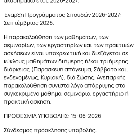
ακαδημαϊκό έτος 2026-2027.
Έναρξη Προγράμματος Σπουδών 2026-2027:
Σεπτέμβριος 2026.
Η παρακολούθηση των μαθημάτων, των
σεμιναρίων, των εργαστηρίων και των πρακτικών
ασκήσεων είναι υποχρεωτική και διεξάγεται σε
κύκλους μαθημάτων διήμερης ή/και τριήμερης
διάρκειας (Παρασκευή απόγευμα, Σάββατο και,
ενδεχομένως, Κυριακή), διά ζώσης. Ανεπαρκής
παρακολούθηση συνιστά λόγο απόρριψης στο
συγκεκριμένο μάθημα, σεμινάριο, εργαστήριο ή
πρακτική άσκηση.
ΠΡΟΘΕΣΜΙΑ ΥΠΟΒΟΛΗΣ: 15-06-2026
Σύνδεσμος πρόσκλησης υποβολής: