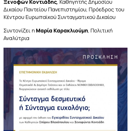
Ξενοφών Κοντιάδης
, Καθηγητής Δημοσίου
Δικαίου Παντείου Πανεπιστημίου, Πρόεδρος του
Κέντρου Ευρωπαϊκού Συνταγματικού Δικαίου
Συντονίζει η
Μαρία Καρακλιούμη
, Πολιτική
Αναλύτρια