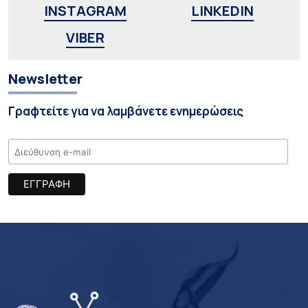
INSTAGRAM
LINKEDIN
VIBER
Newsletter
Γραφτείτε για να λαμβάνετε ενημερώσεις