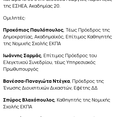
της ΕΣΗΕΑ, Ακαδημίας 20.
Ομιλητές:
Προκόπιος Παυλόπουλος
, Τέως Πρόεδρος της
Δημοκρατίας, Ακαδημαϊκός, Επίτιμος Καθηγητής
της Νομικής Σχολής ΕΚΠΑ
Ιωάννης Σαρμάς
, Επίτιμος Πρόεδρος του
Ελεγκτικού Συνεδρίου, τέως Υπηρεσιακός
Πρωθυπουργός
Βανέσσα-Παναγιώτα Ντέγκα
, Πρόεδρος της
Ένωσης Διοικητικών Δικαστών, Εφέτης ΔΔ
Σπύρος Βλαχόπουλος
, Καθηγητής της Νομικής
Σχολής ΕΚΠΑ