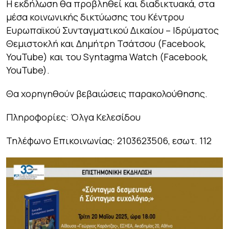
Η εκδήλωση θα προβληθεί και διαδικτυακά, στα
μέσα κοινωνικής δικτύωσης του Κέντρου
Ευρωπαϊκού Συνταγματικού Δικαίου – Ιδρύματος
Θεμιστοκλή και Δημήτρη Τσάτσου (Facebook,
YouTube) και του Syntagma Watch (Facebook,
YouTube).
Θα χορηγηθούν βεβαιώσεις παρακολούθησης.
Πληροφορίες: Όλγα Κελεσίδου
Τηλέφωνο Επικοινωνίας: 2103623506, εσωτ. 112