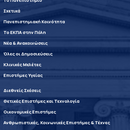
Το Πανεπιστήμιο
Σχετικά
Πανεπιστημιακή Κοινότητα
Το ΕΚΠΑ στην Πόλη
Νέα & Ανακοινώσεις
Όλες οι Δημοσιεύσεις
Κλινικές Μελέτες
Επιστήμες Υγείας
Διεθνείς Σχέσεις
Θετικές Επιστήμες και Τεχνολογία
Οικονομικές Επιστήμες
Ανθρωπιστικές, Κοινωνικές Επιστήμες & Τέχνες