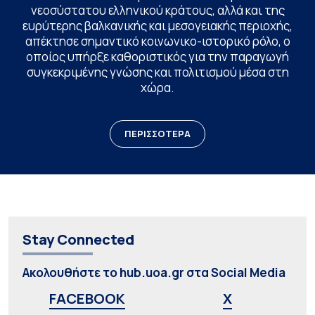
νεοσύστατου ελληνικού κράτους, αλλά και της
ευρύτερης βαλκανικής και μεσογειακής περιοχής,
απέκτησε σημαντικό κοινωνικο-ιστορικό ρόλο, ο
οποίος υπήρξε καθοριστικός για την παραγωγή
συγκεκριμένης γνώσης και πολιτισμού μέσα στη
χώρα.
ΠΕΡΙΣΣΟΤΕΡΑ
Stay Connected
Ακολουθήστε το hub.uoa.gr στα Social Media
FACEBOOK
X