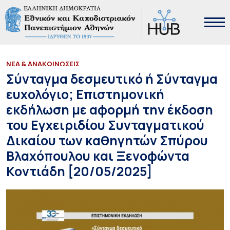
ΝΕΑ & ΑΝΑΚΟΙΝΩΣΕΙΣ
Σύνταγμα δεσμευτικό ή Σύνταγμα
ευχολόγιο; Επιστημονική
εκδήλωση με αφορμή την έκδοση
του Εγχειριδίου Συνταγματικού
Δικαίου των καθηγητών Σπύρου
Βλαχόπουλου και Ξενοφώντα
Κοντιάδη [20/05/2025]