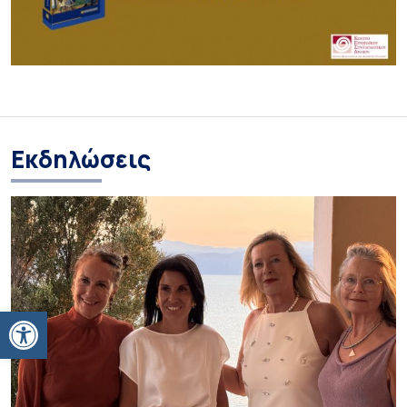
Εκδηλώσεις
Ανοίξτε τη γραμμή εργαλείων