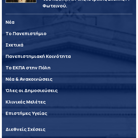
Φωτεινού.
Νέα
Το Πανεπιστήμιο
Σχετικά
Πανεπιστημιακή Κοινότητα
Το ΕΚΠΑ στην Πόλη
Νέα & Ανακοινώσεις
Όλες οι Δημοσιεύσεις
Κλινικές Μελέτες
Επιστήμες Υγείας
Διεθνείς Σχέσεις