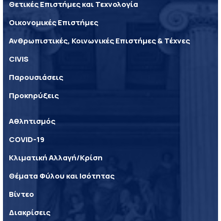
Θετικές Επιστήμες και Τεχνολογία
Οικονομικές Επιστήμες
Ανθρωπιστικές, Κοινωνικές Επιστήμες & Τέχνες
CIVIS
Παρουσιάσεις
Προκηρύξεις
Αθλητισμός
COVID-19
Κλιματική Αλλαγή/Κρίση
Θέματα Φύλου και Ισότητας
Βίντεο
Διακρίσεις