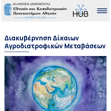
Διακυβέρνηση Δίκαιων
Αγροδιατροφικών Μεταβάσεων