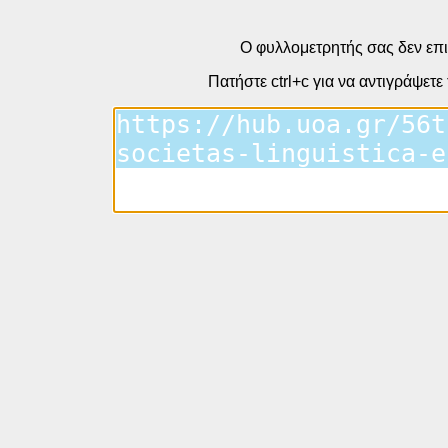
Ο φυλλομετρητής σας δεν επι
Πατήστε ctrl+c για να αντιγράψετε