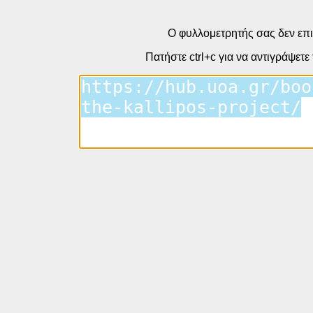
Ο φυλλομετρητής σας δεν επι
Πατήστε ctrl+c για να αντιγράψετε