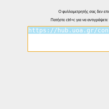
Ο φυλλομετρητής σας δεν επι
Πατήστε ctrl+c για να αντιγράψετε