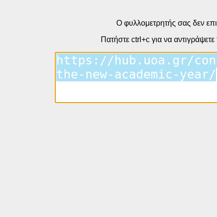
Ο φυλλομετρητής σας δεν επι
Πατήστε ctrl+c για να αντιγράψετε