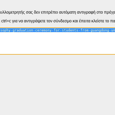
υλλομετρητής σας δεν επιτρέπει αυτόματη αντιγραφή στο πρόχε
ctrl+c για να αντιγράψετε τον σύνδεσμο και έπειτα κλείστε το 