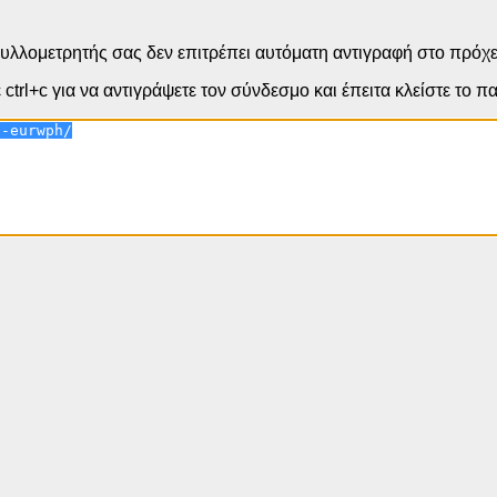
υλλομετρητής σας δεν επιτρέπει αυτόματη αντιγραφή στο πρόχε
ctrl+c για να αντιγράψετε τον σύνδεσμο και έπειτα κλείστε το 