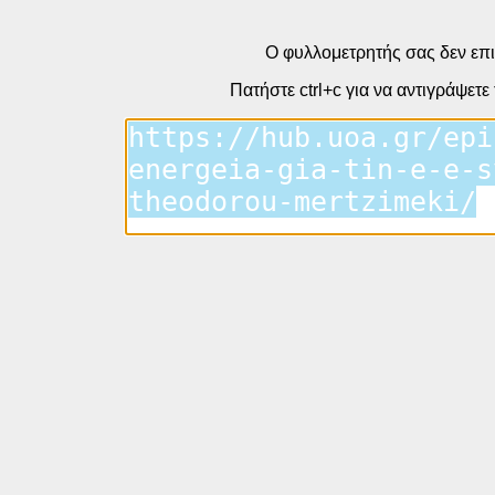
Ο φυλλομετρητής σας δεν επι
Πατήστε ctrl+c για να αντιγράψετε