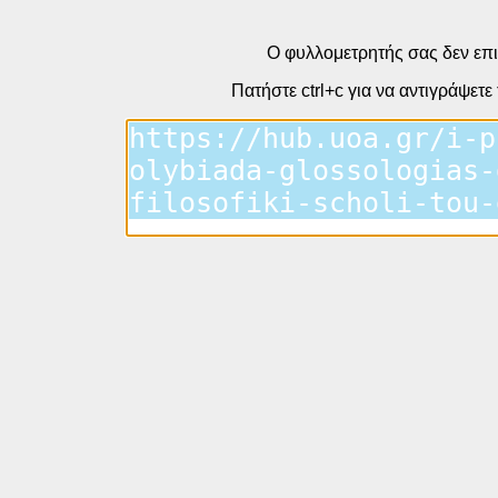
Ο φυλλομετρητής σας δεν επι
Πατήστε ctrl+c για να αντιγράψετε