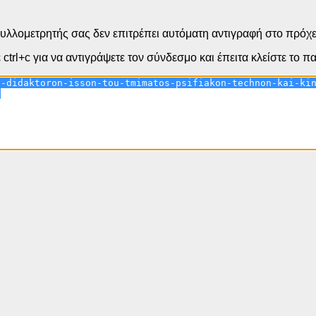
υλλομετρητής σας δεν επιτρέπει αυτόματη αντιγραφή στο πρόχε
ctrl+c για να αντιγράψετε τον σύνδεσμο και έπειτα κλείστε το 