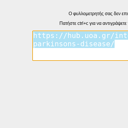
Ο φυλλομετρητής σας δεν επι
Πατήστε ctrl+c για να αντιγράψετε