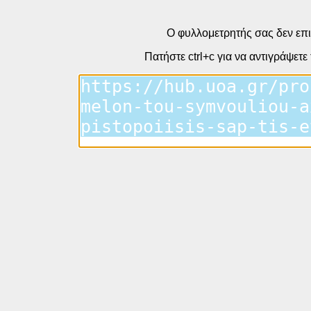
Ο φυλλομετρητής σας δεν επι
Πατήστε ctrl+c για να αντιγράψετε