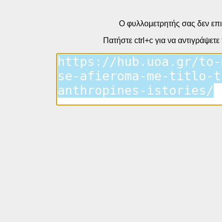
Ο φυλλομετρητής σας δεν επι
Πατήστε ctrl+c για να αντιγράψετε