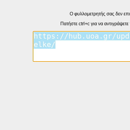
Ο φυλλομετρητής σας δεν επι
Πατήστε ctrl+c για να αντιγράψετε