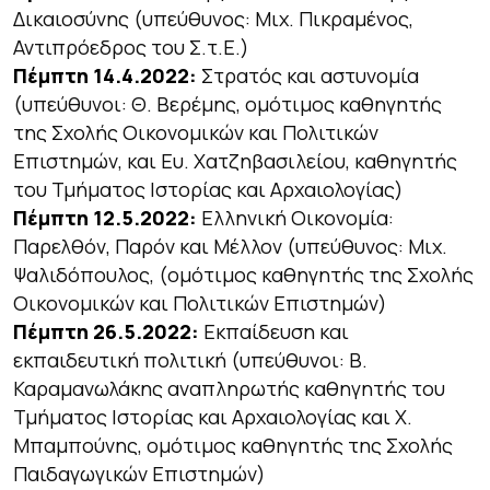
Δικαιοσύνης (υπεύθυνος: Μιχ. Πικραμένος,
Αντιπρόεδρος του Σ.τ.Ε.)
Πέμπτη 14.4.2022:
Στρατός και αστυνομία
(υπεύθυνοι: Θ. Βερέμης, ομότιμος καθηγητής
της Σχολής Οικονομικών και Πολιτικών
Επιστημών, και Ευ. Χατζηβασιλείου, καθηγητής
του Τμήματος Ιστορίας και Αρχαιολογίας)
Πέμπτη 12.5.2022:
Ελληνική Οικονομία:
Παρελθόν, Παρόν και Μέλλον (υπεύθυνος: Μιχ.
Ψαλιδόπουλος, (ομότιμος καθηγητής της Σχολής
Οικονομικών και Πολιτικών Επιστημών)
Πέμπτη 26.5.2022:
Εκπαίδευση και
εκπαιδευτική πολιτική (υπεύθυνοι: Β.
Καραμανωλάκης αναπληρωτής καθηγητής του
Τμήματος Ιστορίας και Αρχαιολογίας και Χ.
Μπαμπούνης, ομότιμος καθηγητής της Σχολής
Παιδαγωγικών Επιστημών)