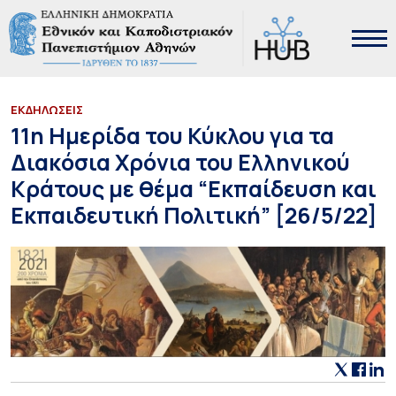
ΕΚΔΗΛΩΣΕΙΣ
11η Ημερίδα του Κύκλου για τα
Διακόσια Χρόνια του Ελληνικού
Κράτους με θέμα “Εκπαίδευση και
Εκπαιδευτική Πολιτική” [26/5/22]