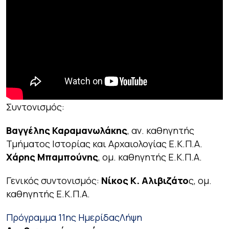
Συντονισμός:
Βαγγέλης Καραμανωλάκης
, αν. καθηγητής
Τμήματος Ιστορίας και Αρχαιολογίας Ε.Κ.Π.Α.
Χάρης Μπαμπούνης
, ομ. καθηγητής Ε.Κ.Π.Α.
Γενικός συντονισμός:
Νίκος Κ. Αλιβιζάτο
ς, ομ.
καθηγητής Ε.Κ.Π.Α.
Πρόγραμμα 11ης Ημερίδας
Λήψη