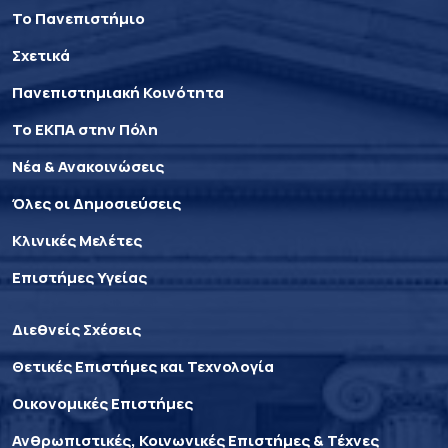
Το Πανεπιστήμιο
Σχετικά
Πανεπιστημιακή Κοινότητα
Το ΕΚΠΑ στην Πόλη
Νέα & Ανακοινώσεις
Όλες οι Δημοσιεύσεις
Κλινικές Μελέτες
Επιστήμες Υγείας
Διεθνείς Σχέσεις
Θετικές Επιστήμες και Τεχνολογία
Οικονομικές Επιστήμες
Ανθρωπιστικές, Κοινωνικές Επιστήμες & Τέχνες