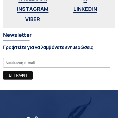
INSTAGRAM
LINKEDIN
VIBER
Newsletter
Γραφτείτε για να λαμβάνετε ενημερώσεις