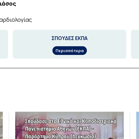
Σιάσος
αρδιολογίας
ΣΠΟΥΔΕΣ ΕΚΠΑ
Περισσότερα