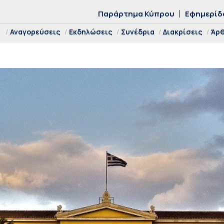
Παράρτημα Κύπρου
Εφημερίδ
Αναγορεύσεις
Εκδηλώσεις
Συνέδρια
Διακρίσεις
Άρ