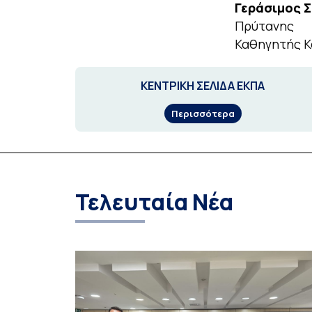
Γεράσιμος 
Πρύτανης
Καθηγητής Κ
ΚΕΝΤΡΙΚΗ ΣΕΛΙΔΑ ΕΚΠΑ
Περισσότερα
Τελευταία Νέα