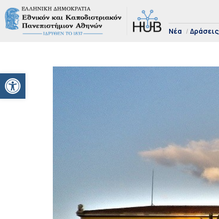
Νέα
Δράσεις
Ανοίξτε τη γραμμή εργαλείων