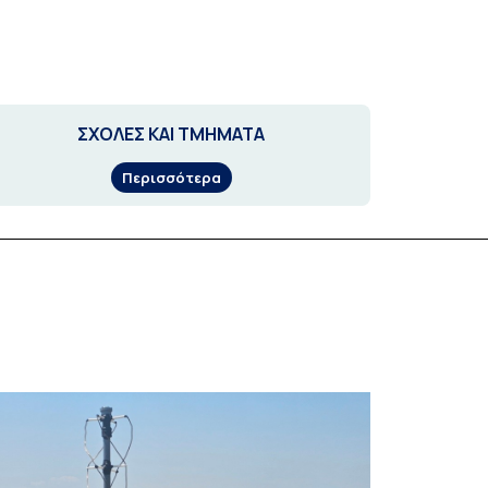
ΣΧΟΛΕΣ ΚΑΙ ΤΜΗΜΑΤΑ
Περισσότερα