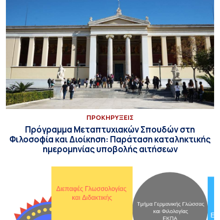
ΠΡΟΚΗΡΥΞΕΙΣ
Πρόγραμμα Μεταπτυχιακών Σπουδών στη
Φιλοσοφία και Διοίκηση: Παράταση καταληκτικής
ημερομηνίας υποβολής αιτήσεων