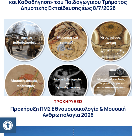
και Καθοδήγηση» του Παιδαγωγικού Τμήματος
Δημοτικής Εκπαίδευσης έως 8/7/2026
ΠΡΟΚΗΡΥΞΕΙΣ
Προκήρυξη ΠΜΣ Εθνομουσικολογία & Μουσική
Ανθρωπολογία 2026
Ανοίξτε τη γραμμή εργαλείων