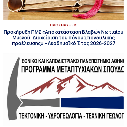
ΠΡΟΚΗΡΥΞΕΙΣ
Προκήρυξη ΠΜΣ «Αποκατάσταση Βλαβών Νωτιαίου
Μυελού. Διαχείριση του πόνου Σπονδυλικής
προέλευσης» – Ακαδημαϊκό Έτος 2026-2027