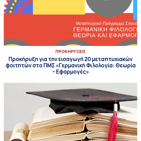
ΠΡΟΚΗΡΥΞΕΙΣ
Προκήρυξη για την εισαγωγή 20 μεταπτυχιακών
φοιτητών στο ΠΜΣ «Γερμανική Φιλολογία: Θεωρία
– Εφαρμογές»