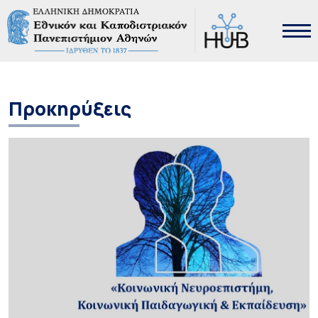
Προκηρύξεις