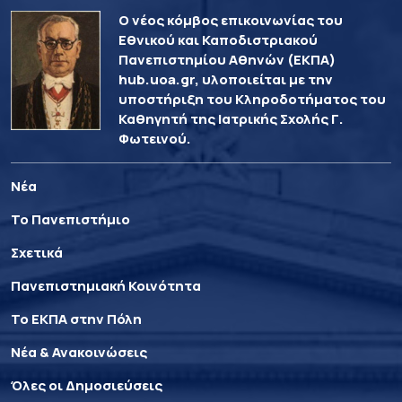
Ο νέος κόμβος επικοινωνίας του
Εθνικού και Καποδιστριακού
Πανεπιστημίου Αθηνών (ΕΚΠΑ)
hub.uoa.gr, υλοποιείται με την
υποστήριξη του Κληροδοτήματος του
Καθηγητή της Ιατρικής Σχολής Γ.
Φωτεινού.
Νέα
Το Πανεπιστήμιο
Σχετικά
Πανεπιστημιακή Κοινότητα
Το ΕΚΠΑ στην Πόλη
Νέα & Ανακοινώσεις
Όλες οι Δημοσιεύσεις