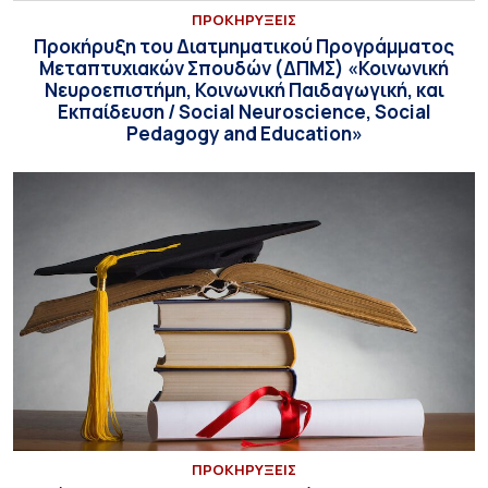
ΠΡΟΚΗΡΥΞΕΙΣ
Προκήρυξη του Διατμηματικού Προγράμματος
Μεταπτυχιακών Σπουδών (ΔΠΜΣ) «Κοινωνική
Νευροεπιστήμη, Κοινωνική Παιδαγωγική, και
Εκπαίδευση / Social Neuroscience, Social
Pedagogy and Education»
ΠΡΟΚΗΡΥΞΕΙΣ