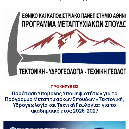
ΠΡΟΚΗΡΥΞΕΙΣ
Παράταση Υποβολής Υποψηφιοτήτων για το
Πρόγραμμα Μεταπτυχιακών Σπουδών «Τεκτονική,
Υδρογεωλογία και Τεχνική Γεωλογία» για το
ακαδημαϊκό έτος 2026-2027