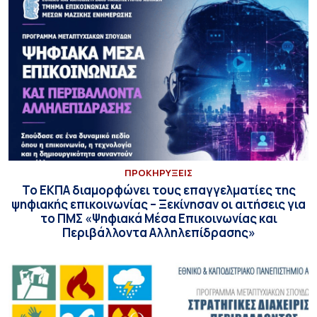
ΠΡΟΚΗΡΥΞΕΙΣ
Το ΕΚΠΑ διαμορφώνει τους επαγγελματίες της
ψηφιακής επικοινωνίας – Ξεκίνησαν οι αιτήσεις για
το ΠΜΣ «Ψηφιακά Μέσα Επικοινωνίας και
Περιβάλλοντα Αλληλεπίδρασης»