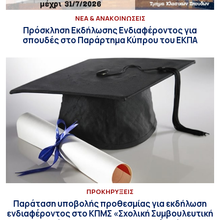
ΝΕΑ & ΑΝΑΚΟΙΝΩΣΕΙΣ
Πρόσκληση Εκδήλωσης Ενδιαφέροντος για
σπουδές στο Παράρτημα Κύπρου του ΕΚΠΑ
ΠΡΟΚΗΡΥΞΕΙΣ
Παράταση υποβολής προθεσμίας για εκδήλωση
ενδιαφέροντος στο ΚΠΜΣ «Σχολική Συμβουλευτική