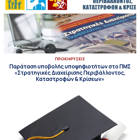
ΠΡΟΚΗΡΥΞΕΙΣ
Παράταση υποβολής υποψηφιοτήτων στο ΠΜΣ
«Στρατηγικές Διαχείρισης Περιβάλλοντος,
Καταστροφών & Κρίσεων»