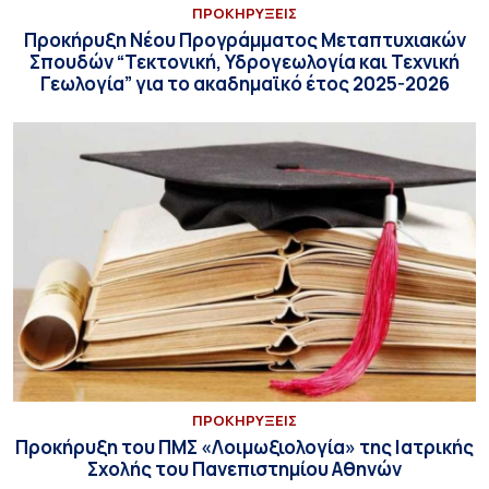
ΠΡΟΚΗΡΥΞΕΙΣ
Προκήρυξη Νέου Προγράμματος Μεταπτυχιακών
Σπουδών “Τεκτονική, Υδρογεωλογία και Τεχνική
Γεωλογία” για το ακαδημαϊκό έτος 2025-2026
ΠΡΟΚΗΡΥΞΕΙΣ
Προκήρυξη του ΠΜΣ «Λοιμωξιολογία» της Ιατρικής
Σχολής του Πανεπιστημίου Αθηνών