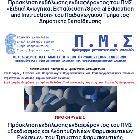
Πρόσκληση εκδήλωσης ενδιαφέροντος του ΠΜΣ
«Ειδική Αγωγή και Εκπαίδευση /Special Education
and Instruction» του Παιδαγωγικού Τμήματος
Δημοτικής Εκπαίδευσης
ΠΡΟΚΗΡΥΞΕΙΣ
Πρόσκληση εκδήλωσης ενδιαφέροντος του ΠΜΣ
«Σχεδιασμός και Ανάπτυξη Νέων Φαρμακευτικών
Ενώσεων» του Τμήματος Φαρμακευτικής