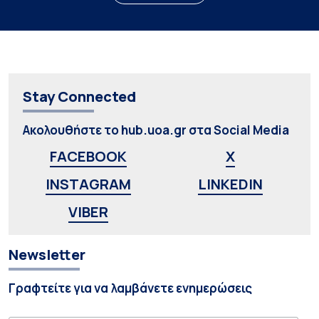
Stay Connected
Ακολουθήστε το hub.uoa.gr στα Social Media
FACEBOOK
X
INSTAGRAM
LINKEDIN
VIBER
Newsletter
Γραφτείτε για να λαμβάνετε ενημερώσεις