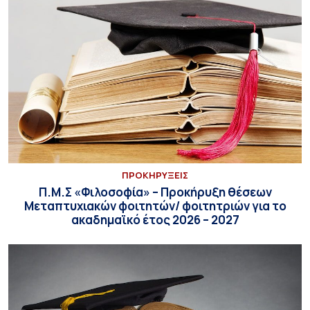
ΠΡΟΚΗΡΥΞΕΙΣ
Π.Μ.Σ «Φιλοσοφία» – Προκήρυξη θέσεων
Μεταπτυχιακών φοιτητών/ φοιτητριών για το
ακαδημαϊκό έτος 2026 – 2027