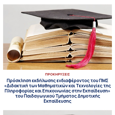
ΠΡΟΚΗΡΥΞΕΙΣ
Πρόσκληση εκδήλωσης ενδιαφέροντος του ΠΜΣ
«Διδακτική των Μαθηματικών και Τεχνολογίες της
Πληροφορίας και Επικοινωνίας στην Εκπαίδευση»
του Παιδαγωγικού Τμήματος Δημοτικής
Εκπαίδευσης