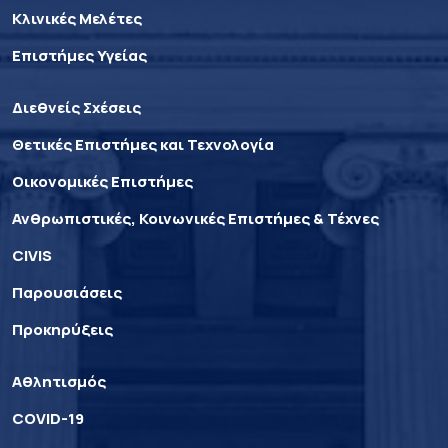
Κλινικές Μελέτες
Επιστήμες Υγείας
Διεθνείς Σχέσεις
Θετικές Επιστήμες και Τεχνολογία
Οικονομικές Επιστήμες
Ανθρωπιστικές, Κοινωνικές Επιστήμες & Τέχνες
CIVIS
Παρουσιάσεις
Προκηρύξεις
Αθλητισμός
COVID-19