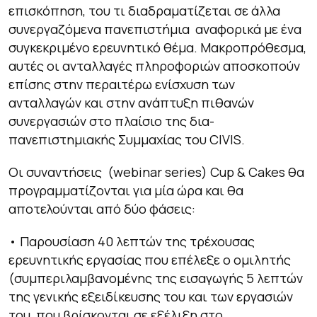
επισκόπηση, του τι διαδραματίζεται σε άλλα
συνεργαζόμενα πανεπιστήμια αναφορικά με ένα
συγκεκριμένο ερευνητικό θέμα. Μακροπρόθεσμα,
αυτές οι ανταλλαγές πληροφοριών αποσκοπούν
επίσης στην περαιτέρω ενίσχυση των
ανταλλαγών και στην ανάπτυξη πιθανών
συνεργασιών στο πλαίσιο της δια-
πανεπιστημιακής Συμμαχίας του CIVIS.
Οι συναντήσεις (webinar series) Cup & Cakes θα
προγραμματίζονται για μία ώρα και θα
αποτελούνται από δύο φάσεις:
• Παρουσίαση 40 λεπτών της τρέχουσας
ερευνητικής εργασίας που επέλεξε ο ομιλητής
(συμπεριλαμβανομένης της εισαγωγής 5 λεπτών
της γενικής εξειδίκευσης του και των εργασιών
του, που βρίσκονται σε εξέλιξη στο