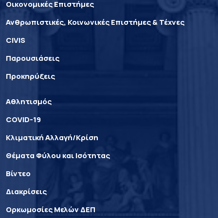
Οικονομικές Επιστήμες
Ανθρωπιστικές, Κοινωνικές Επιστήμες & Τέχνες
CIVIS
Παρουσιάσεις
Προκηρύξεις
Αθλητισμός
COVID-19
Κλιματική Αλλαγή/Κρίση
Θέματα Φύλου και Ισότητας
Βίντεο
Διακρίσεις
Ορκωμοσίες Μελών ΔΕΠ