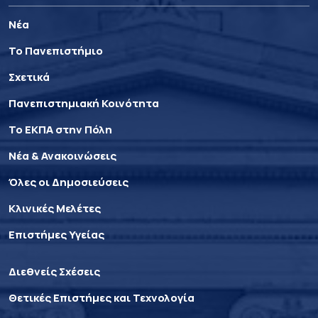
Νέα
Το Πανεπιστήμιο
Σχετικά
Πανεπιστημιακή Κοινότητα
Το ΕΚΠΑ στην Πόλη
Νέα & Ανακοινώσεις
Όλες οι Δημοσιεύσεις
Κλινικές Μελέτες
Επιστήμες Υγείας
Διεθνείς Σχέσεις
Θετικές Επιστήμες και Τεχνολογία