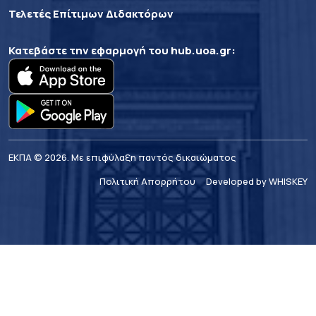
Τελετές Επίτιμων Διδακτόρων
Κατεβάστε την εφαρμογή του
hub.uoa.gr
:
ΕΚΠΑ © 2026. Με επιφύλαξη παντός δικαιώματος
Πολιτική Απορρήτου
Developed by WHISKEY