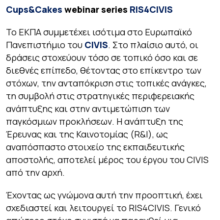
Cups&Cakes
webinar series
RIS4CIVIS
Το ΕΚΠΑ συμμετέχει ισότιμα στο Ευρωπαϊκό
Πανεπιστήμιο του
CIVIS
. Στο πλαίσιο αυτό, οι
δράσεις στοχεύουν τόσο σε τοπικό όσο και σε
διεθνές επίπεδο, θέτοντας στο επίκεντρο των
στόχων, την ανταπόκριση στις τοπικές ανάγκες,
τη συμβολή στις στρατηγικές περιφερειακής
ανάπτυξης και στην αντιμετώπιση των
παγκόσμιων προκλήσεων. Η ανάπτυξη της
Έρευνας και της Καινοτομίας (R&I), ως
αναπόσπαστο στοιχείο της εκπαιδευτικής
αποστολής, αποτελεί μέρος του έργου του CIVIS
από την αρχή.
Έχοντας ως γνώμονα αυτή την προοπτική, έχει
σχεδιαστεί και λειτουργεί το RIS4CIVIS. Γενικό