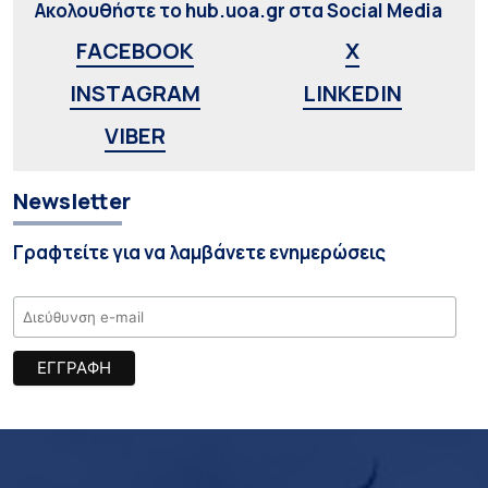
Ακολουθήστε το hub.uoa.gr στα Social Media
FACEBOOK
X
INSTAGRAM
LINKEDIN
VIBER
Newsletter
Γραφτείτε για να λαμβάνετε ενημερώσεις