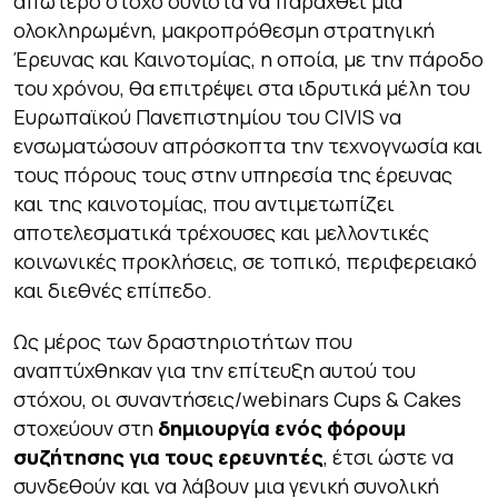
απώτερο στόχο συνιστά να παραχθεί μια
ολοκληρωμένη, μακροπρόθεσμη στρατηγική
Έρευνας και Καινοτομίας, η οποία, με την πάροδο
του χρόνου, θα επιτρέψει στα ιδρυτικά μέλη του
Ευρωπαϊκού Πανεπιστημίου του CIVIS να
ενσωματώσουν απρόσκοπτα την τεχνογνωσία και
τους πόρους τους στην υπηρεσία της έρευνας
και της καινοτομίας, που αντιμετωπίζει
αποτελεσματικά τρέχουσες και μελλοντικές
κοινωνικές προκλήσεις, σε τοπικό, περιφερειακό
και διεθνές επίπεδο.
Ως μέρος των δραστηριοτήτων που
αναπτύχθηκαν για την επίτευξη αυτού του
στόχου, οι συναντήσεις/webinars Cups & Cakes
στοχεύουν στη
δημιουργία ενός φόρουμ
συζήτησης για τους ερευνητές
, έτσι ώστε να
συνδεθούν και να λάβουν μια γενική συνολική