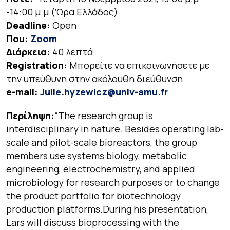
-14:00 μ.μ (‘Ωρα Ελλάδος)
Deadline:
Open
Που:
Zoom
Διάρκεια:
40 λεπτά
Registration:
Μπορείτε να επικοινωνήσετε με
την υπεύθυνη στην ακόλουθη διεύθυνση
e-mail:
Julie.hyzewicz@univ-amu.fr
Περίληψη:
“
The research group is
interdisciplinary in nature. Besides operating lab-
scale and pilot-scale bioreactors, the group
members use systems biology, metabolic
engineering, electrochemistry, and applied
microbiology for research purposes or to change
the product portfolio for biotechnology
production platforms.During his presentation,
Lars will discuss bioprocessing with the