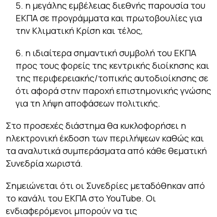
η μεγάλης εμβέλειας διεθνής παρουσία του
ΕΚΠΑ σε προγράμματα και πρωτοβουλίες για
την Κλιματική Κρίση και τέλος,
η ιδιαίτερα σημαντική συμβολή του ΕΚΠΑ
προς τους φορείς της κεντρικής διοίκησης και
της περιφερειακής/τοπικής αυτοδιοίκησης σε
ότι αφορά στην παροχή επιστημονικής γνώσης
για τη λήψη αποφάσεων πολιτικής.
Στο προσεχές διάστημα θα κυκλοφορήσει η
ηλεκτρονική έκδοση των περιλήψεων καθώς και
τα αναλυτικά συμπεράσματα από κάθε θεματική
Συνεδρία χωριστά.
Σημειώνεται ότι οι Συνεδρίες μεταδόθηκαν από
το κανάλι του ΕΚΠΑ στο YouTube. Οι
ενδιαφερόμενοι μπορούν να τις