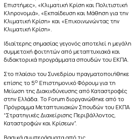
Επιστήμες», «Κλιματική Κρίση και Πολιτιστική
Κληρονομιά», «Εκπαίδευση και Μάθηση για την
Κλιματική Κρίση» και «Επικοινωνώντας την
Κλιματική Κρίση».
Ιδιαίτερης σημασίας γεγονός αποτελεί η μεγάλη
συμμετοχή φοιτητών από μεταπτυχιακά και
διδακτορικά προγράμματα σπουδών του ΕΚΠΑ.
Στο πλαίσιο του Συνεδρίου πραγματοποιήθηκε
ο
επίσης το 5
Επιστημονικό Φόρουμ για τη
Μείωση της Διακινδύνευσης από Καταστροφές
στην Ελλάδα. Το Forum διοργανώθηκε από το
Πρόγραμμα Μεταπτυχιακών Σπουδών του ΕΚΠΑ
“Στρατηγικές Διαχείρισης Περιβάλλοντος,
Καταστροφών και Κρίσεων”.
Βασικά συμπεράσματα από τις