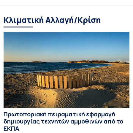
Κλιματική Αλλαγή/Κρίση
Πρωτοποριακή πειραματική εφαρμογή
δημιουργίας τεχνητών αμμοθινών από το
ΕΚΠΑ