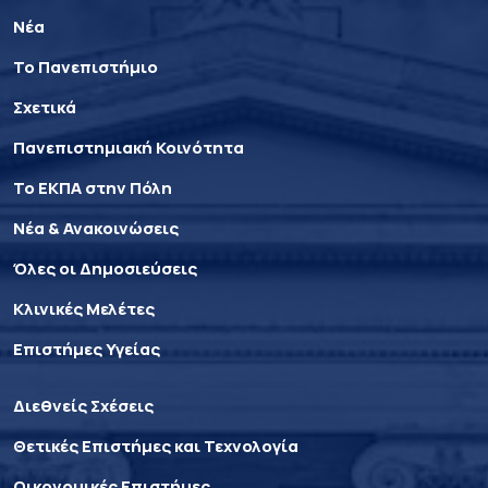
Νέα
Το Πανεπιστήμιο
Σχετικά
Πανεπιστημιακή Κοινότητα
Το ΕΚΠΑ στην Πόλη
Νέα & Ανακοινώσεις
Όλες οι Δημοσιεύσεις
Κλινικές Μελέτες
Επιστήμες Υγείας
Διεθνείς Σχέσεις
Θετικές Επιστήμες και Τεχνολογία
Οικονομικές Επιστήμες