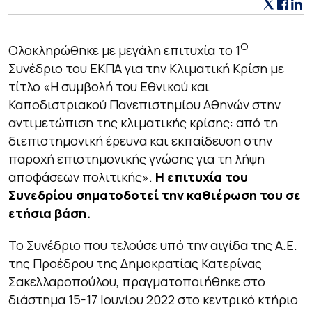
Ο
Ολοκληρώθηκε με μεγάλη επιτυχία το 1
Συνέδριο του ΕΚΠΑ για την Κλιματική Κρίση με
τίτλο «Η συμβολή του Εθνικού και
Καποδιστριακού Πανεπιστημίου Αθηνών στην
αντιμετώπιση της κλιματικής κρίσης: από τη
διεπιστημονική έρευνα και εκπαίδευση στην
παροχή επιστημονικής γνώσης για τη λήψη
αποφάσεων πολιτικής».
Η επιτυχία του
Συνεδρίου σηματοδοτεί την καθιέρωση του σε
ετήσια βάση.
Το Συνέδριο που τελούσε υπό την αιγίδα της Α.Ε.
της Προέδρου της Δημοκρατίας Κατερίνας
Σακελλαροπούλου, πραγματοποιήθηκε στο
διάστημα 15-17 Ιουνίου 2022 στο κεντρικό κτήριο