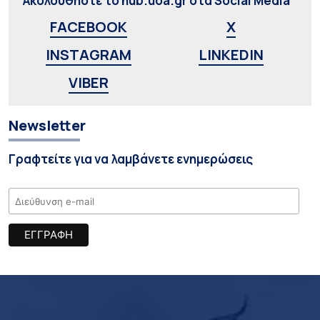
Ακολουθήστε το hub.uoa.gr στα Social Media
FACEBOOK
X
INSTAGRAM
LINKEDIN
VIBER
Newsletter
Γραφτείτε για να λαμβάνετε ενημερώσεις