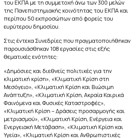
του ΕΚΠΑ με τη συμμετοχή άνω των 300 μελών
της Πανεπιστημιακής κοινότητας του ΕΚΠΑ και
περίπου 50 εκπροσώπων από φορείς του
ευρύτερου δημοσίου.
Στις έντεκα Συνεδρίες που πραγματοποιήθηκαν
παρουσιάσθηκαν 108 εργασίες στις εξής
θεματικές ενότητες:
«Δημόσιες και διεθνείς πολιτικές για την
κλιματική κρίση», «Κλιματική Κρίση στη
Μεσόγειο», «Κλιματική Κρίση και Βιώσιμη
Ανάπτυξη», «Κλιματική Κρίση, Ακραία Καιρικά
Φαινόμενα και Φυσικές Καταστροφές»,
«Κλιματική Κρίση – Δράσεις προσαρμογής και
μετριασμού», «Κλιματική Κρίση, Ενέργεια και
Ενεργειακή Μετάβαση», «Κλιματική Κρίση και
Υγεία», «Κλιματική Κρίση και Ανθρωπιστικές