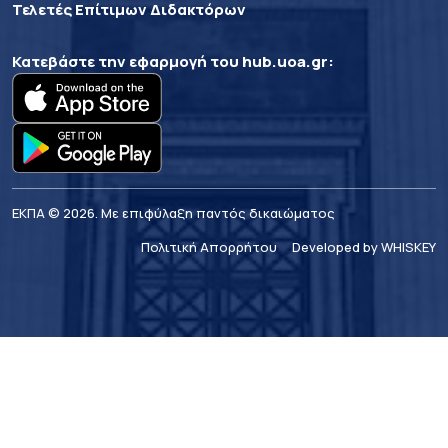
Τελετές Επίτιμων Διδακτόρων
Κατεβάστε την εφαρμογή του
hub.uoa.gr
:
ΕΚΠΑ © 2026. Με επιφύλαξη παντός δικαιώματος
Πολιτική Απορρήτου
Developed by WHISKEY