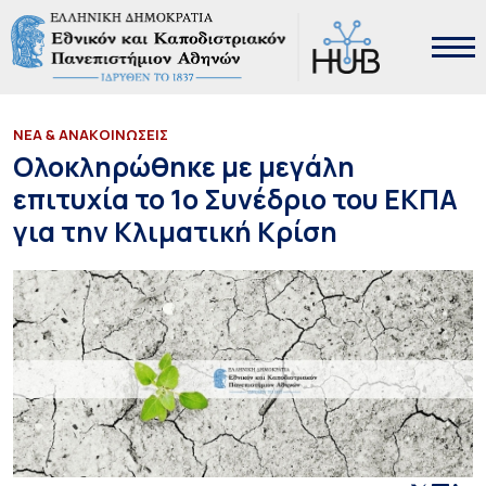
ΝΕΑ & ΑΝΑΚΟΙΝΩΣΕΙΣ
Ολοκληρώθηκε με μεγάλη
επιτυχία το 1o Συνέδριο του ΕΚΠΑ
για την Κλιματική Κρίση