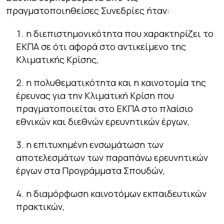
πραγματοποιηθείσες Συνεδρίες ήταν:
η διεπιστημονικότητα που χαρακτηρίζει το
ΕΚΠΑ σε ότι αφορά στο αντικείμενο της
Κλιματικής Κρίσης,
η πολυθεματικότητα και η καινοτομία της
έρευνας για την Κλιματική Κρίση που
πραγματοποιείται στο ΕΚΠΑ στο πλαίσιο
εθνικών και διεθνών ερευνητικών έργων,
η επιτυχημένη ενσωμάτωση των
αποτελεσμάτων των παραπάνω ερευνητικών
έργων στα Προγράμματα Σπουδών,
η διαμόρφωση καινοτόμων εκπαιδευτικών
πρακτικών,