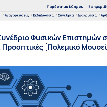
Παράρτημα Κύπρου
Εφημερίδ
Αναγορεύσεις
Εκδηλώσεις
Συνέδρια
Διακρίσεις
Άρ
Συνέδριο Φυσικών Επιστημών σ
ι Προοπτικές [Πολεμικό Μουσεί