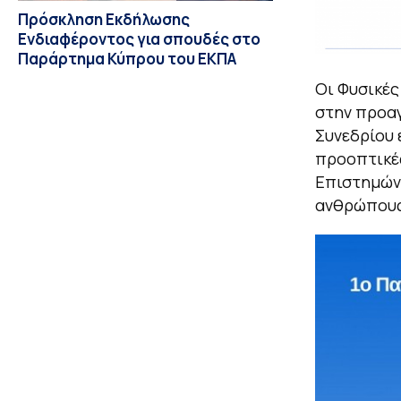
Πρόσκληση Εκδήλωσης
Ενδιαφέροντος για σπουδές στο
Παράρτημα Κύπρου του ΕΚΠΑ
Οι Φυσικές
στην προαγ
Συνεδρίου ε
προοπτικές
Επιστημών 
ανθρώπους 