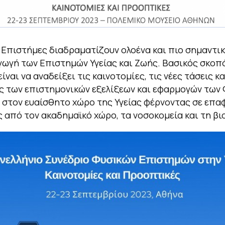
 Επιστήμες διαδραματίζουν ολοένα και πιο σημαντι
ωγή των Επιστημών Υγείας και Ζωής. Βασικός σκοπ
ίναι να αναδείξει τις καινοτομίες, τις νέες τάσεις κα
 των επιστημονικών εξελίξεων και εφαρμογών των
στον ευαίσθητο χώρο της Υγείας φέρνοντας σε επα
από τον ακαδημαϊκό χώρο, τα νοσοκομεία και τη βι