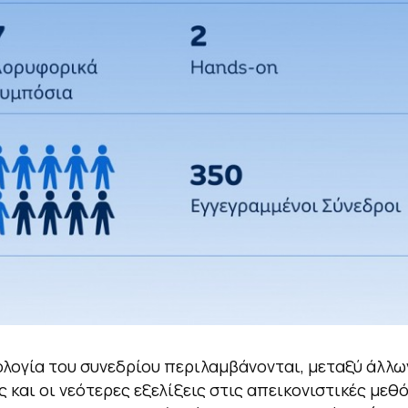
λογία του συνεδρίου περιλαμβάνονται, μεταξύ άλλων
ς και οι νεότερες εξελίξεις στις απεικονιστικές μεθ