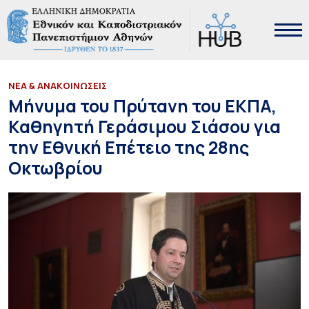
ΝΕΑ & ΑΝΑΚΟΙΝΩΣΕΙΣ
Μήνυμα του Πρύτανη του ΕΚΠΑ,
Καθηγητή Γεράσιμου Σιάσου για
την Εθνική Επέτειο της 28ης
Οκτωβρίου