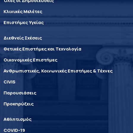
Όλες οι Δημοσιεύσεις
Κλινικές Μελέτες
Επιστήμες Υγείας
Διεθνείς Σχέσεις
Θετικές Επιστήμες και Τεχνολογία
Οικονομικές Επιστήμες
Ανθρωπιστικές, Κοινωνικές Επιστήμες & Τέχνες
CIVIS
Παρουσιάσεις
Προκηρύξεις
Αθλητισμός
COVID-19