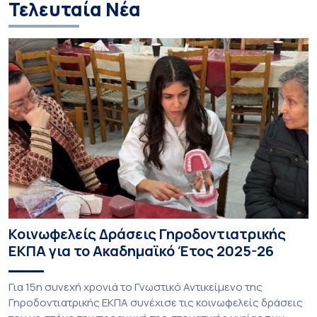
Τελευταία Νέα
Κοινωφελείς Δράσεις Γηροδοντιατρικής
ΕΚΠΑ για το Ακαδημαϊκό Έτος 2025-26
Για 15η συνεχή χρονιά το Γνωστικό Αντικείμενο της
Γηροδοντιατρικής ΕΚΠΑ συνέχισε τις κοινωφελείς δράσεις