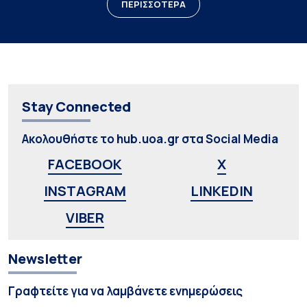
ΠΕΡΙΣΣΟΤΕΡΑ
Stay Connected
Ακολουθήστε το hub.uoa.gr στα Social Media
FACEBOOK
X
INSTAGRAM
LINKEDIN
VIBER
Newsletter
Γραφτείτε για να λαμβάνετε ενημερώσεις