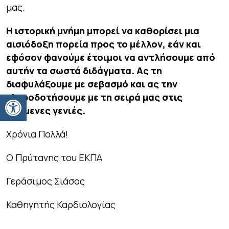
μας.
Η ιστορική μνήμη μπορεί να καθορίσει μια
αισιόδοξη πορεία προς το μέλλον, εάν και
εφόσον φανούμε έτοιμοι να αντλήσουμε από
αυτήν τα σωστά διδάγματα. Ας τη
διαφυλάξουμε με σεβασμό και ας την
Ανοίξτε τη γραμμή εργαλείων
κληροδοτήσουμε με τη σειρά μας στις
επόμενες γενιές.
Χρόνια Πολλά!
Ο Πρύτανης του ΕΚΠΑ
Γεράσιμος Σιάσος
Καθηγητής Καρδιολογίας