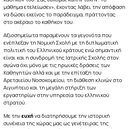
μάθημα ετελείωσεν»
, έχοντας λάβει την απόφαση
να δώσει εκείνος το παράδειγμα, πράττοντας
στο ακέραιο το καθήκον του.
Αξιοσημείωτα παραμένουν τα γεγονότα που
ενέπλεξαν τη Νομική Σχολή με τη διπλωματική
πολιτική του Ελληνικού κράτους ενώ σημαντική
είναι και η συνδρομή της Ιατρικής Σχολής στον
αγώνα όχι μόνο με τις ηρωικές δράσεις των
Καθηγητών αλλά και με την επίταξη του
Αρεταιείου Νοσοκομείου, τη διάθεση κλινών στο
Αιγινήτειο και τη μεγάλη στήριξη των
εργαστηρίων στην υπηρεσία του ελληνικού
στρατού.
Με την
ευχή
να διατηρήσουμε την ιστορική
συνέχεια της χώρας μας ως γενέτειρας της