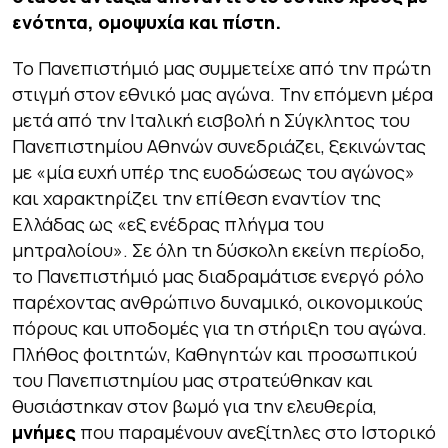
ενότητα, ομοψυχία και πίστη.
Το Πανεπιστήμιό μας συμμετείχε από την πρώτη
στιγμή στον εθνικό μας αγώνα. Την επόμενη μέρα
μετά από την Ιταλική εισβολή η Σύγκλητος του
Πανεπιστημίου Αθηνών συνεδριάζει, ξεκινώντας
με «μία ευχή υπέρ της ευοδώσεως του αγώνος»
και χαρακτηρίζει την επίθεση εναντίον της
Ελλάδας ως «εξ ενέδρας πλήγμα του
μητραλοίου». Σε όλη τη δύσκολη εκείνη περίοδο,
το Πανεπιστήμιό μας διαδραμάτισε ενεργό ρόλο
παρέχοντας ανθρώπινο δυναμικό, οικονομικούς
πόρους και υποδομές για τη στήριξη του αγώνα.
Πλήθος φοιτητών, Καθηγητών και προσωπικού
του Πανεπιστημίου μας στρατεύθηκαν και
θυσιάστηκαν στον βωμό για την ελευθερία,
μνήμες
που παραμένουν ανεξίτηλες στο Ιστορικό