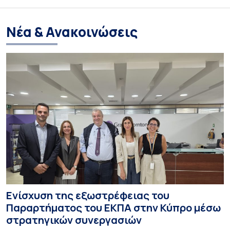
Νέα & Ανακοινώσεις
Ενίσχυση της εξωστρέφειας του
Παραρτήματος του ΕΚΠΑ στην Κύπρο μέσω
στρατηγικών συνεργασιών