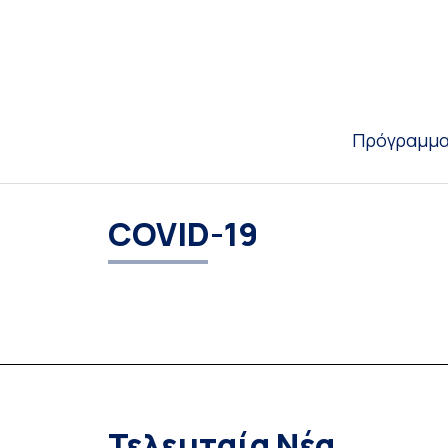
Πρόγραμμα
COVID-19
Τελευταία Νέα