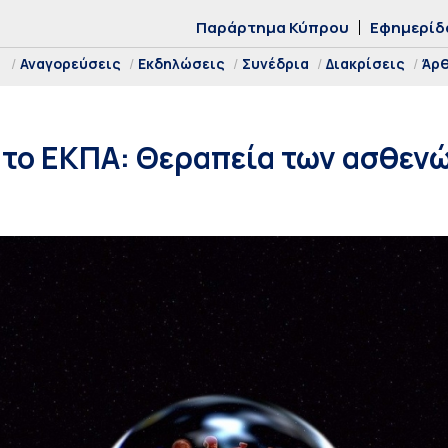
Παράρτημα Κύπρου
Εφημερίδ
Αναγορεύσεις
Εκδηλώσεις
Συνέδρια
Διακρίσεις
Άρ
 το ΕΚΠΑ: Θεραπεία των ασθεν