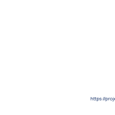
https://pr