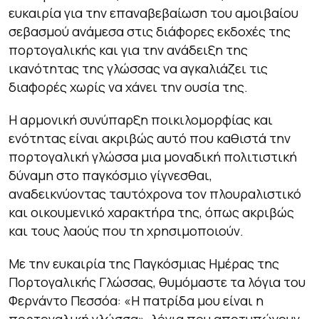
ευκαιρία για την επαναβεβαίωση του αμοιβαίου
σεβασμού ανάμεσα στις διάφορες εκδοχές της
πορτογαλικής και για την ανάδειξη της
ικανότητας της γλώσσας να αγκαλιάζει τις
διαφορές χωρίς να χάνει την ουσία της.
Η αρμονική συνύπαρξη ποικιλομορφίας και
ενότητας είναι ακριβώς αυτό που καθιστά την
πορτογαλική γλώσσα μια μοναδική πολιτιστική
δύναμη στο παγκόσμιο γίγνεσθαι,
αναδεικνύοντας ταυτόχρονα τον πλουραλιστικό
και οικουμενικό χαρακτήρα της, όπως ακριβώς
και τους λαούς που τη χρησιμοποιούν.
Με την ευκαιρία της Παγκόσμιας Ημέρας της
Πορτογαλικής Γλώσσας, θυμόμαστε τα λόγια του
Φερνάντο Πεσσόα: «Η πατρίδα μου είναι η
πορτογαλική γλώσσα», λόγια που αποτυπώνουν