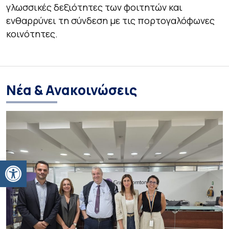
γλωσσικές δεξιότητες των φοιτητών και
ενθαρρύνει τη σύνδεση με τις πορτογαλόφωνες
κοινότητες.
Νέα & Ανακοινώσεις
Ανοίξτε τη γραμμή εργαλείων