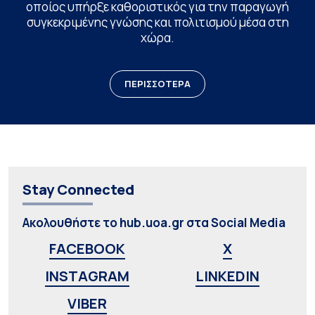
οποίος υπήρξε καθοριστικός για την παραγωγή
συγκεκριμένης γνώσης και πολιτισμού μέσα στη
χώρα.
ΠΕΡΙΣΣΟΤΕΡΑ
Stay Connected
Ακολουθήστε το hub.uoa.gr στα Social Media
FACEBOOK
X
INSTAGRAM
LINKEDIN
VIBER