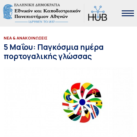
ΝΕΑ & ΑΝΑΚΟΙΝΩΣΕΙΣ
5 Μαΐου: Παγκόσμια ημέρα
πορτογαλικής γλώσσας