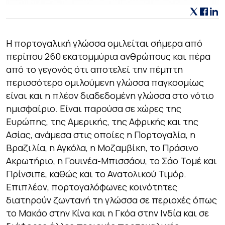
Η πορτογαλική γλώσσα ομιλείται σήμερα από
περίπου 260 εκατομμύρια ανθρώπους και πέρα
από το γεγονός ότι αποτελεί την πέμπτη
περισσότερο ομιλούμενη γλώσσα παγκοσμίως
είναι και η πλέον διαδεδομένη γλώσσα στο νότιο
ημισφαίριο. Είναι παρούσα σε χώρες της
Ευρώπης, της Αμερικής, της Αφρικής και της
Ασίας, ανάμεσα στις οποίες η Πορτογαλία, η
Βραζιλία, η Αγκόλα, η Μοζαμβίκη, το Πράσινο
Ακρωτήριο, η Γουινέα-Μπισσάου, το Σάο Τομέ και
Πρίνσιπε, καθώς και το Ανατολικού Τιμόρ.
Επιπλέον, πορτογαλόφωνες κοινότητες
διατηρούν ζωντανή τη γλώσσα σε περιοχές όπως
το Μακάο στην Κίνα και η Γκόα στην Ινδία και σε