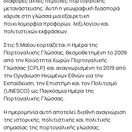
διάφορες άλλες περιοχές πορτογαλικής
μετανάστευσης. Αυτή η γεωγραφική διασπορά
χάρισε στη γλώσσα μια εξαιρετική
ποικιλομορφία προφορών, λεξιλογίου και
πολιτιστικών εκφράσεων.
Στις 5 Μαΐου εορτάζεται η Ημέρα της
Πορτογαλικής Γλώσσας, θεσμοθετημένη το 2009
από την Κοινότητα Χωρών Πορτογαλικής
Γλώσσας (CPLP) και αναγνωρισμένη το 2019 από
την Οργάνωση Ηνωμένων Εθνών για την
Εκπαίδευση, την Επιστήμη και τον Πολιτισμό
(UNESCO) ως Παγκόσμια Ημέρα της
Πορτογαλικής Γλώσσας.
Η ημερομηνία αυτή αποτελεί διεθνή αναγνώριση
της ιστορικής, πολιτιστικής και πολιτικής
σημασίας της πορτογαλικής γλώσσας,