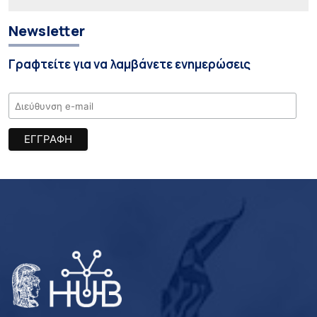
Newsletter
Γραφτείτε για να λαμβάνετε ενημερώσεις