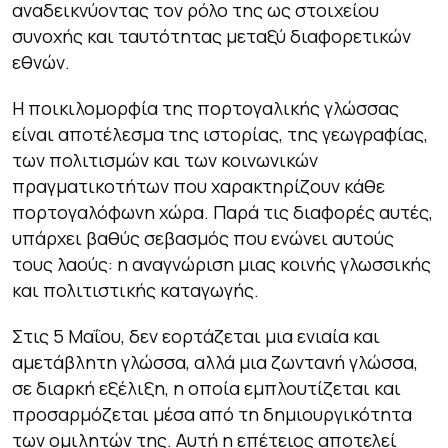
αναδεικνύοντας τον ρόλο της ως στοιχείου
συνοχής και ταυτότητας μεταξύ διαφορετικών
εθνών.
Η ποικιλομορφία της πορτογαλικής γλώσσας
είναι αποτέλεσμα της ιστορίας, της γεωγραφίας,
των πολιτισμών και των κοινωνικών
πραγματικοτήτων που χαρακτηρίζουν κάθε
πορτογαλόφωνη χώρα. Παρά τις διαφορές αυτές,
υπάρχει βαθύς σεβασμός που ενώνει αυτούς
τους λαούς: η αναγνώριση μιας κοινής γλωσσικής
και πολιτιστικής καταγωγής.
Στις 5 Μαΐου, δεν εορτάζεται μια ενιαία και
αμετάβλητη γλώσσα, αλλά μια ζωντανή γλώσσα,
σε διαρκή εξέλιξη, η οποία εμπλουτίζεται και
προσαρμόζεται μέσα από τη δημιουργικότητα
των ομιλητών της. Αυτή η επέτειος αποτελεί