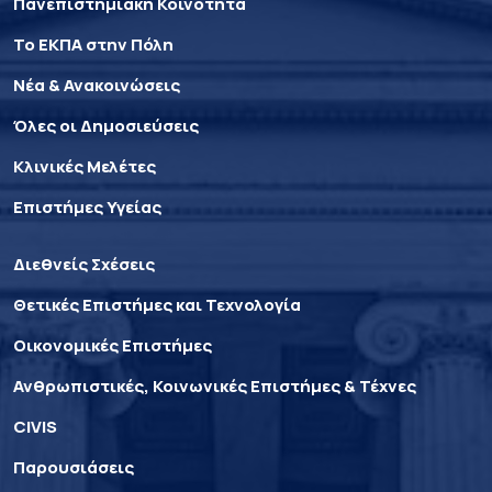
Πανεπιστημιακή Κοινότητα
Το ΕΚΠΑ στην Πόλη
Νέα & Ανακοινώσεις
Όλες οι Δημοσιεύσεις
Κλινικές Μελέτες
Επιστήμες Υγείας
Διεθνείς Σχέσεις
Θετικές Επιστήμες και Τεχνολογία
Οικονομικές Επιστήμες
Ανθρωπιστικές, Κοινωνικές Επιστήμες & Τέχνες
CIVIS
Παρουσιάσεις