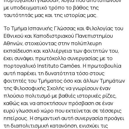
με υποδειγματικό τρόπο το βάθος της
ταυτότητάς μας και της ιστορίας μας.
Το Τμήμα Ισπανικής Γλώσσας και Φιλολογίας του
Εθνικού και Καποδιστριακού Πανεπιστημίου
Αθηνών, στοχεύοντας στην πολύπλευρη
εκπαίδευση και καλλιέργεια των φοιτητών του,
έχει συνάψει πρωτόκολλο συνεργασίας με το
πορτογαλικό Instituto Camões. Η πρωτοβουλία
αυτή παρέχει τη δυνατότητα τόσο στους
φοιτητές του Τμήματος όσο και άλλων Τμημάτων
της Φιλοσοφικής Σχολής να γνωρίσουν έναν
πλούσιο πολιτισμό με βαθιές ιστορικές ρίζες,
καθώς και να αποκτήσουν πρόσβαση σε έναν
ευρύ γλωσσικό χώρο που εκτείνεται σε τέσσερις
ηπείρους. Η σημαντική αυτή συνεργασία προάγει
τη διαπολιτισμική κατανόηση, ενισχύει τις