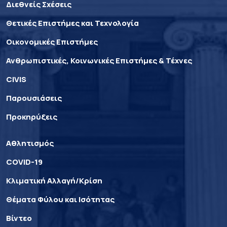
Διεθνείς Σχέσεις
Θετικές Επιστήμες και Τεχνολογία
Οικονομικές Επιστήμες
Ανθρωπιστικές, Κοινωνικές Επιστήμες & Τέχνες
CIVIS
Παρουσιάσεις
Προκηρύξεις
Αθλητισμός
COVID-19
Κλιματική Αλλαγή/Κρίση
Θέματα Φύλου και Ισότητας
Βίντεο