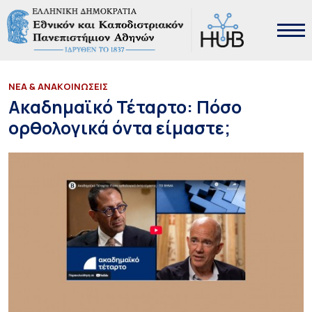
ΝΕΑ & ΑΝΑΚΟΙΝΩΣΕΙΣ
Ακαδημαϊκό Τέταρτο: Πόσο
ορθολογικά όντα είμαστε;