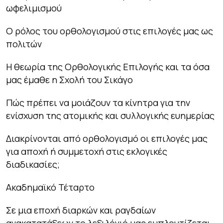
ωφελιμισμού
Ο ρόλος του ορθολογισμού στις επιλογές μας ως
πολιτών
Η θεωρία της Ορθολογικής Επιλογής και τα όσα
μας έμαθε η Σχολή του Σικάγο
Πώς πρέπει να μοιάζουν τα κίνητρα για την
ενίσχυση της ατομικής και συλλογικής ευημερίας
Διακρίνονται από ορθολογισμό οι επιλογές μας
για αποχή ή συμμετοχή στις εκλογικές
διαδικασίες;
Ακαδημαϊκό Τέταρτο
Σε μια εποχή διαρκών και ραγδαίων
ανακατατάξεων το λεξιλόγιό μας εμπλουτίζεται