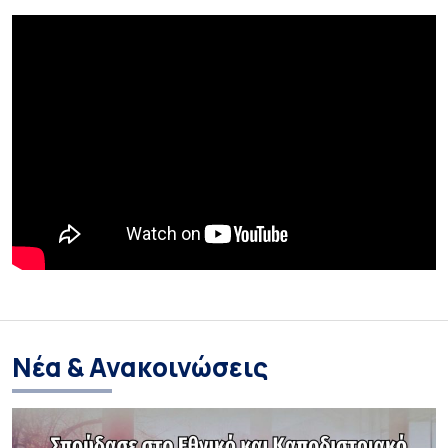
Νέα & Ανακοινώσεις