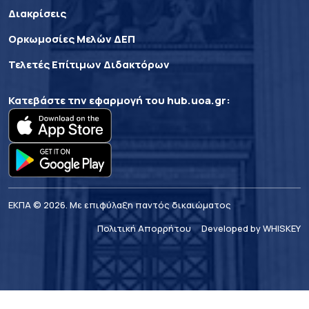
Διακρίσεις
Ορκωμοσίες Μελών ΔΕΠ
Τελετές Επίτιμων Διδακτόρων
Κατεβάστε την εφαρμογή του
hub.uoa.gr
:
ΕΚΠΑ © 2026. Με επιφύλαξη παντός δικαιώματος
Πολιτική Απορρήτου
Developed by WHISKEY