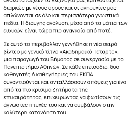
διαρκώς με νέους όρους και οι ανησυχίες μας
απλώνονται σε όλο και περισσότερα γνωστικά
πεδία. Η διαυγής ανάλυση, μέσα από τα μάτια των
ειδικών, είναι τώρα πιο αναγκαία από ποτέ.
Σε αυτό το περιβάλλον γεννήθηκε η νέα σειρά
βίντεο με γενικό τίτλο «Ακαδημαϊκό Τέταρτο»,
μια παραγωγή του Βήματος σε συνεργασία με το
Πανεπιστήμιο Αθηνών. Σε κάθε επεισόδιο, δυο
καθηγητές ή καθηγήτριες του ΕΚΠΑ
συναντιούνται και ανταλλάσσουν απόψεις για ένα
από τα πιο κρίσιμα ζητήματα της
επικαιρότητας, επιχειρώντας να φωτίσουν τις
άγνωστες πτυχές του και να συμβάλουν στην
καλύτερη κατανόηση του.