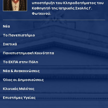
υποστήριξη του Κληροδοτήματος του
Καθηγητή της Ιατρικής Σχολής Γ.
Φωτεινού.
Νέα
Το Πανεπιστήμιο
Σχετικά
Πανεπιστημιακή Κοινότητα
Το ΕΚΠΑ στην Πόλη
Νέα & Ανακοινώσεις
Όλες οι Δημοσιεύσεις
Κλινικές Μελέτες
Επιστήμες Υγείας