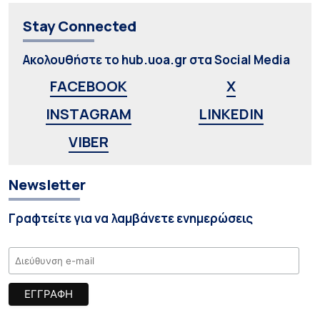
Stay Connected
Ακολουθήστε το hub.uoa.gr στα Social Media
FACEBOOK
X
INSTAGRAM
LINKEDIN
VIBER
Newsletter
Γραφτείτε για να λαμβάνετε ενημερώσεις