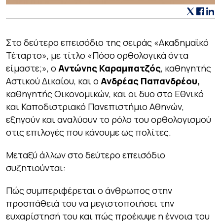
Στο δεύτερο επεισόδιο της σειράς «Ακαδημαϊκό
Τέταρτο», με τίτλο «Πόσο ορθολογικά όντα
είμαστε;», ο
Αντώνης Καραμπατζός
, καθηγητής
Αστικού Δικαίου, και ο
Ανδρέας Παπανδρέου,
καθηγητής Οικονομικών, και οι δυο στο Εθνικό
και Καποδιστριακό Πανεπιστήμιο Αθηνών,
εξηγούν και αναλύουν το ρόλο του ορθολογισμού
στις επιλογές που κάνουμε ως πολίτες.
Μεταξύ άλλων στο δεύτερο επεισόδιο
συζητιούνται:
Πώς συμπεριφέρεται ο άνθρωπος στην
προσπάθειά του να μεγιστοποιήσει την
ευχαρίστησή του και πώς προέκυψε η έννοια του