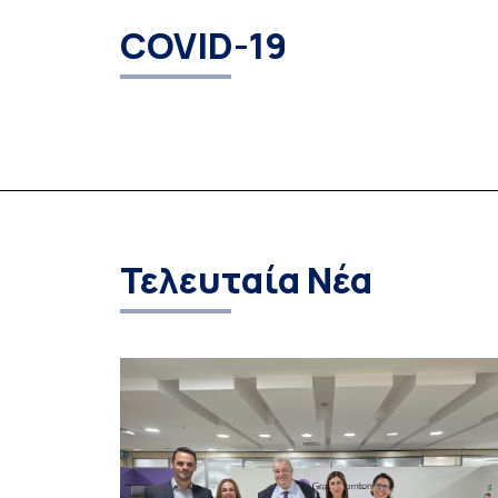
COVID-19
Τελευταία Νέα