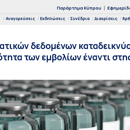
Παράρτημα Κύπρου
Εφημερίδ
Αναγορεύσεις
Εκδηλώσεις
Συνέδρια
Διακρίσεις
Άρ
ατικών δεδομένων καταδεικνύ
τητα των εμβολίων έναντι στη