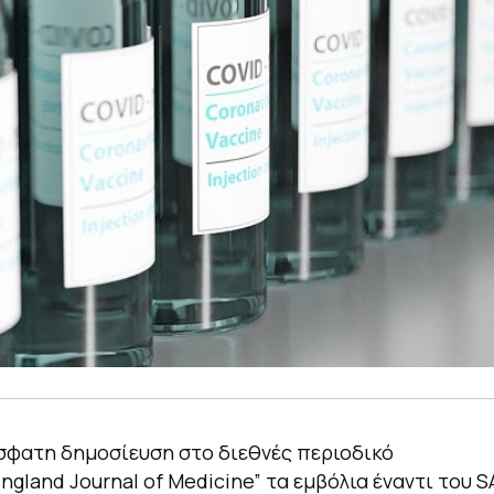
σφατη δημοσίευση στο διεθνές περιοδικό
ngland Journal of Medicine” τα εμβόλια έναντι του 