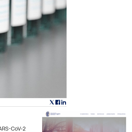
SARS-CoV-2