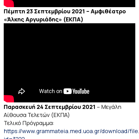
Πέμπτη 23 Σεπτεμβρίου 2021 –
Αμφιθέατρο
«Άλκης Αργυριάδης» (ΕΚΠΑ)
Παρασκευή 24 Σεπτεμβρίου 2021
– Μεγάλη
Αίθουσα Τελετών (ΕΚΠΑ)
Τελικό Πρόγραμμα:
https://www.grammateia.med.uoa.gr/download/file
id=3222