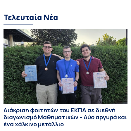
και στις σπουδά
Τελευταία Νέα
Διάκριση φοιτητών του ΕΚΠΑ σε διεθνή
διαγωνισμό Μαθηματικών – Δύο αργυρά και
ένα χάλκινο μετάλλιο