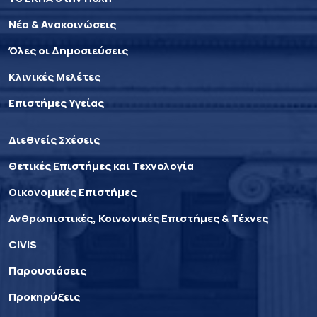
Νέα & Ανακοινώσεις
Όλες οι Δημοσιεύσεις
Κλινικές Μελέτες
Επιστήμες Υγείας
Διεθνείς Σχέσεις
Θετικές Επιστήμες και Τεχνολογία
Οικονομικές Επιστήμες
Ανθρωπιστικές, Κοινωνικές Επιστήμες & Τέχνες
CIVIS
Παρουσιάσεις
Προκηρύξεις