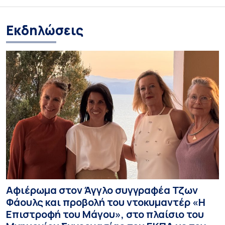
Εκδηλώσεις
Αφιέρωμα στον Άγγλο συγγραφέα Τζων
Φάουλς και προβολή του ντοκυμαντέρ «Η
Επιστροφή του Μάγου», στο πλαίσιο του