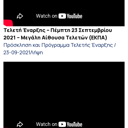
Τελετή Έναρξης – Πέμπτη 23 Σεπτεμβρίου
2021 – Μεγάλη Αίθουσα Τελετών (ΕΚΠΑ)
Πρόσκληση και Πρόγραμμα Τελετής Έναρξης /
23-09-2021
Λήψη