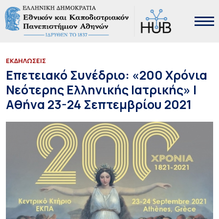
ΕΚΔΗΛΩΣΕΙΣ
Επετειακό Συνέδριο: «200 Χρόνια
Νεότερης Ελληνικής Ιατρικής» |
Αθήνα 23-24 Σεπτεμβρίου 2021