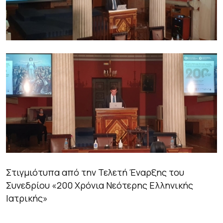
Στιγμιότυπα από την Τελετή Έναρξης του
Συνεδρίου «200 Χρόνια Νεότερης Ελληνικής
Ιατρικής»