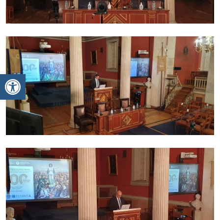
Ανοίξτε τη γραμμή εργαλείων