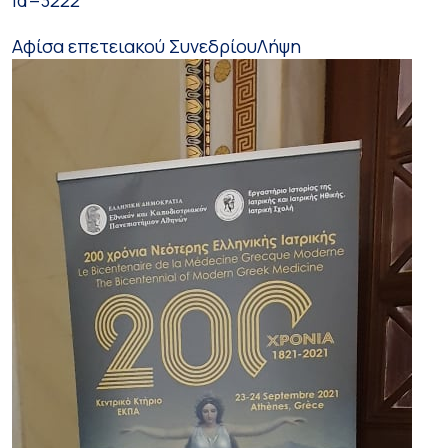
Αφίσα επετειακού Συνεδρίου
Λήψη