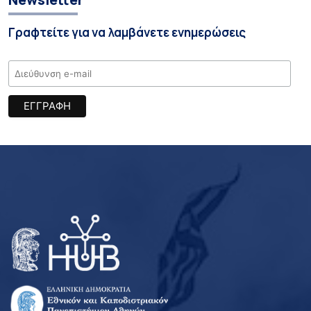
Γραφτείτε για να λαμβάνετε ενημερώσεις