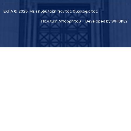
ΕΚΠΑ © 2026. Με επιφύλαξη παντός δικαιώματος
Πολιτική Απορρήτου
Developed by WHISKEY