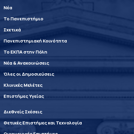
Νέα
Το Πανεπιστήμιο
Σχετικά
Πανεπιστημιακή Κοινότητα
Το ΕΚΠΑ στην Πόλη
Νέα & Ανακοινώσεις
Όλες οι Δημοσιεύσεις
Κλινικές Μελέτες
Επιστήμες Υγείας
Διεθνείς Σχέσεις
Θετικές Επιστήμες και Τεχνολογία
Οικονομικές Επιστήμες