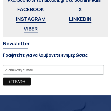
Ακολουθήστε το hub.uoa.gr στα Social Media
FACEBOOK
X
INSTAGRAM
LINKEDIN
VIBER
Newsletter
Γραφτείτε για να λαμβάνετε ενημερώσεις