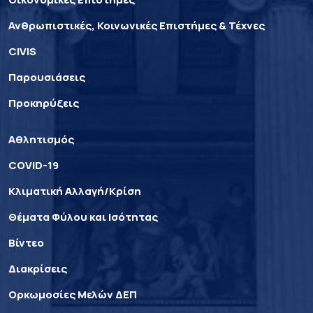
Ανθρωπιστικές, Κοινωνικές Επιστήμες & Τέχνες
CIVIS
Παρουσιάσεις
Προκηρύξεις
Αθλητισμός
COVID-19
Κλιματική Αλλαγή/Κρίση
Θέματα Φύλου και Ισότητας
Βίντεο
Διακρίσεις
Ορκωμοσίες Μελών ΔΕΠ