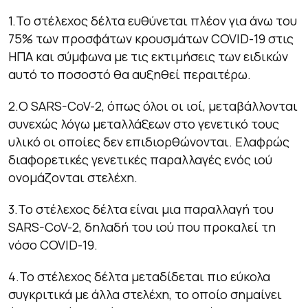
1.Το στέλεχος δέλτα ευθύνεται πλέον για άνω του
75% των προσφάτων κρουσμάτων COVID-19 στις
ΗΠΑ και σύμφωνα με τις εκτιμήσεις των ειδικών
αυτό το ποσοστό θα αυξηθεί περαιτέρω.
2.Ο SARS-CoV-2, όπως όλοι οι ιοί, μεταβάλλονται
συνεχώς λόγω μεταλλάξεων στο γενετικό τους
υλικό οι οποίες δεν επιδιορθώνονται. Ελαφρώς
διαφορετικές γενετικές παραλλαγές ενός ιού
ονομάζονται στελέχη.
3.Το στέλεχος δέλτα είναι μια παραλλαγή του
SARS-CoV-2, δηλαδή του ιού που προκαλεί τη
νόσο COVID-19.
4.Το στέλεχος δέλτα μεταδίδεται πιο εύκολα
συγκριτικά με άλλα στελέχη, το οποίο σημαίνει