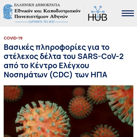
COVID-19
Βασικές πληροφορίες για το
στέλεχος δέλτα του SARS-CoV-2
από το Κέντρο Ελέγχου
Νοσημάτων (CDC) των ΗΠΑ