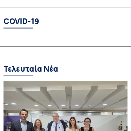
COVID-19
Τελευταία Νέα