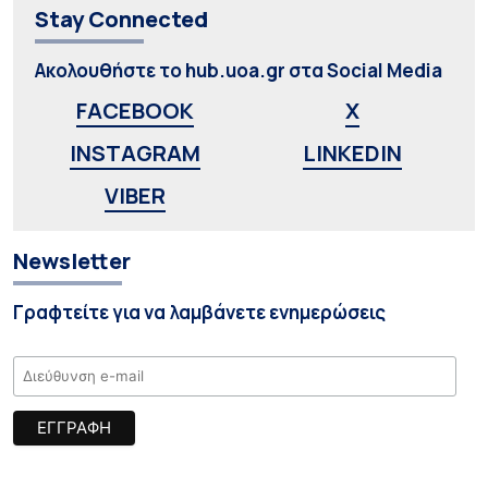
Stay Connected
Ακολουθήστε το hub.uoa.gr στα Social Media
FACEBOOK
X
INSTAGRAM
LINKEDIN
VIBER
Newsletter
Γραφτείτε για να λαμβάνετε ενημερώσεις