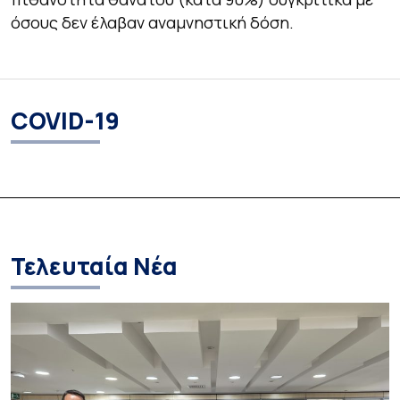
όσους δεν έλαβαν αναμνηστική δόση.
COVID-19
Τελευταία Νέα