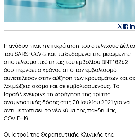
Η ανάδυση και η επικράτηση του στελέχους Δέλτα
του SARS-CoV-2 και τα δεδομένα της μειωμένης
αποτελεσματικότητας του εμβολίου BNT162b2
όσο περνάει ο χρόνος από τον εμβολιασμό
συνετέλεσαν στην αύξηση των κρουσμάτων και σε
λοιμώξεις ακόμα και σε εμβολιασμένους. Το
Ισραήλ ενέκρινε τη χορήγηση της τρίτης
αναμνηστικής δόσης στις 30 Ιουλίου 2021 για να
αντιμετωπίσει το νέο κύμα της πανδημίας
COVID-19.
Οι Ιατροί της Θεραπευτικής Κλινικής της