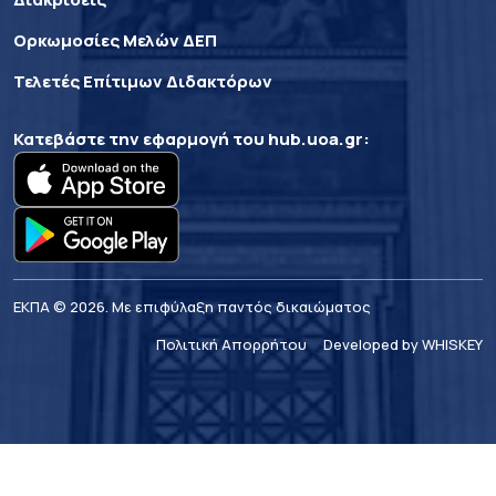
Ορκωμοσίες Μελών ΔΕΠ
Τελετές Επίτιμων Διδακτόρων
Κατεβάστε την εφαρμογή του
hub.uoa.gr
:
ΕΚΠΑ © 2026. Με επιφύλαξη παντός δικαιώματος
Πολιτική Απορρήτου
Developed by WHISKEY