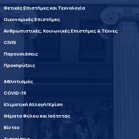
Θετικές Επιστήμες και Τεχνολογία
Οικονομικές Επιστήμες
Ανθρωπιστικές, Κοινωνικές Επιστήμες & Τέχνες
CIVIS
Παρουσιάσεις
Προκηρύξεις
Αθλητισμός
COVID-19
Κλιματική Αλλαγή/Κρίση
Θέματα Φύλου και Ισότητας
Βίντεο
Διακρίσεις