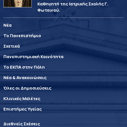
Καθηγητή της Ιατρικής Σχολής Γ.
Φωτεινού.
Νέα
Το Πανεπιστήμιο
Σχετικά
Πανεπιστημιακή Κοινότητα
Το ΕΚΠΑ στην Πόλη
Νέα & Ανακοινώσεις
Όλες οι Δημοσιεύσεις
Κλινικές Μελέτες
Επιστήμες Υγείας
Διεθνείς Σχέσεις