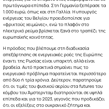
πρωτόγνωρα επίπεδα. Στη Γερμανία ξεπέρασε τα
1.000 ευρώ, όπως και στη Γαλλία. Η υπουργός
ενέργειας του Βελγίου προειδοποίησε για
«φρικτούς χειμώνες», ενώ το πλαφόν στο
ηλεκτρικό ρεύμα βρίσκεται ξανά στο τραπέζι της
ευρωπαϊκής κοινότητας.
Η πρόοδος που βλέπουμε στη διαδικασία
απεξάρτησης σε ενεργειακές ροές της Ευρώπης
έναντι της Ρωσίας είναι υπαρκτή, αλλά είναι
βραδεία. Αυτό πρακτικά σημαίνει πως το
ενεργειακό πρόβλημα παρατείνεται περισσότερο
από δύο ή τρία χρόνια. Δεύτερον, παρατηρούμε
ότι οι τιμές του φυσικού αερίου στα futures του
κόμβου του Άμστερνταμ διατηρούνται σε υψηλά
επίπεδα και για το 2023, γεγονός που προδικάζει
ότι οι εξελίξεις στο ουκρανικό ζήτημα και