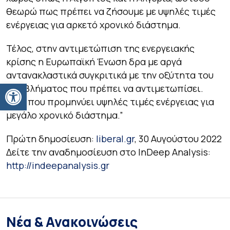
θεωρώ πως πρέπει να ζήσουμε με υψηλές τιμές
ενέργειας για αρκετό χρονικό διάστημα.
Τέλος, στην αντιμετώπιση της ενεργειακής
κρίσης η Ευρωπαϊκή Ένωση δρα με αργά
αντανακλαστικά συγκριτικά με την οξύτητα του
Ανοίξτε τη γραμμή εργαλείων
προβλήματος που πρέπει να αντιμετωπίσει.
Κάτι που προμηνύει υψηλές τιμές ενέργειας για
μεγάλο χρονικό διάστημα.”
Πρώτη δημοσίευση:
liberal.gr
, 30 Αυγούστου 2022
Δείτε την αναδημοσίευση στο InDeep Analysis:
http://indeepanalysis.gr
Νέα & Ανακοινώσεις