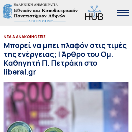
ΝΕΑ & ΑΝΑΚΟΙΝΩΣΕΙΣ
Μπορεί να μπει πλαφόν στις τιμές
της ενέργειας; | Άρθρο του Ομ.
Καθηγητή Π. Πετράκη στο
liberal.gr