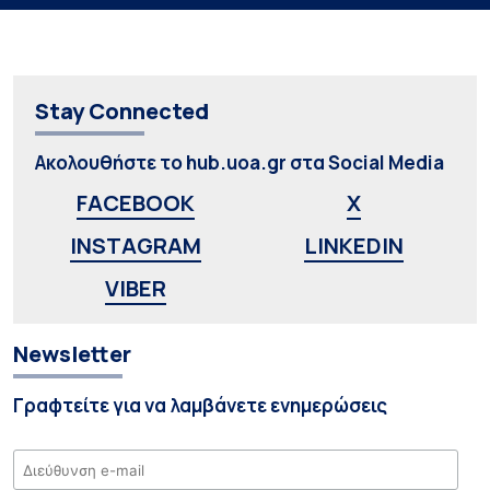
Stay Connected
Ακολουθήστε το hub.uoa.gr στα Social Media
FACEBOOK
X
INSTAGRAM
LINKEDIN
VIBER
Newsletter
Γραφτείτε για να λαμβάνετε ενημερώσεις