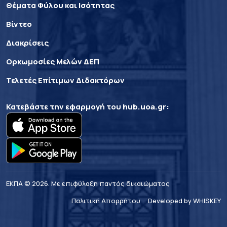
Θέματα Φύλου και Ισότητας
Βίντεο
Διακρίσεις
Ορκωμοσίες Μελών ΔΕΠ
Τελετές Επίτιμων Διδακτόρων
Κατεβάστε την εφαρμογή του
hub.uoa.gr
:
ΕΚΠΑ © 2026. Με επιφύλαξη παντός δικαιώματος
Πολιτική Απορρήτου
Developed by WHISKEY