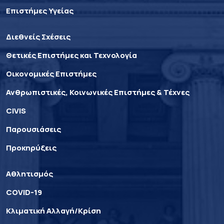
Επιστήμες Υγείας
Διεθνείς Σχέσεις
Θετικές Επιστήμες και Τεχνολογία
Οικονομικές Επιστήμες
Ανθρωπιστικές, Κοινωνικές Επιστήμες & Τέχνες
CIVIS
Παρουσιάσεις
Προκηρύξεις
Αθλητισμός
COVID-19
Κλιματική Αλλαγή/Κρίση