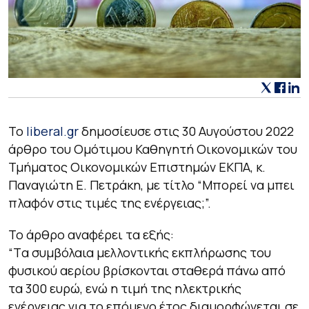
Το
liberal.gr
δημοσίευσε στις 30 Αυγούστου 2022
άρθρο του Ομότιμου Καθηγητή Οικονομικών του
Τμήματος Οικονομικών Επιστημών ΕΚΠΑ, κ.
Παναγιώτη Ε. Πετράκη, με τίτλο “Μπορεί να μπει
πλαφόν στις τιμές της ενέργειας;”.
Το άρθρο αναφέρει τα εξής:
“Tα συμβόλαια μελλοντικής εκπλήρωσης του
φυσικού αερίου βρίσκονται σταθερά πάνω από
τα 300 ευρώ, ενώ η τιμή της ηλεκτρικής
ενέργειας για το επόμενο έτος διαμορφώνεται σε