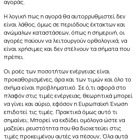
αγοράς.
Η λογική πως η αγορά θα αυτορρυθμιστεί δεν
είναι λάθος, όμως σε περιόδους έκτακτων και
ανώμαλων καταστάσεων, όπως η σημερινή, οι
αγορές παύουν να λειτουργούν ορθολογικά, να
είναι χρήσιμες και δεν στέλνουν τα σήματα που
πρέπει.
Οι ροές των ποσοτήτων ενέργειας είναι
προκαθορισμένες, άρα και των τιμών και όλο το
σχήμα είναι προβληματικό. Σε ό,τι αφορά στο
πλαφόν στις τιμές ενέργειας, θεωρητικά μπορεί
να γίνει και αύριο, εφόσον η Ευρωπαϊκή Ένωση
επιδοτεί τις τιμές. Πρακτικά όμως αυτό τι
σημαίνει; Μπορεί να εκδίδει ομόλογα ώστε να
μαζεύει ρευστότητα που θα διοχετεύει στις
τιμές προκειμένου αυτές να πέσουν; Όλα αυτά