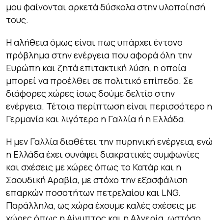
μου φαίνονται αρκετά δύσκολα στην υλοποίησή
τους.
Η αλήθεια όμως είναι πως υπάρχει έντονο
πρόβλημα στην ενέργεια που αφορά όλη την
Ευρώπη και ζητά επιτακτική λύση, η οποία
μπορεί να προέλθει σε πολιτικό επίπεδο. Σε
διάφορες χώρες ίσως δούμε δελτίο στην
ενέργεια. Τέτοια περίπτωση είναι περισσότερο η
Γερμανία και λιγότερο η Γαλλία ή η Ελλάδα.
Η μεν Γαλλία διαθέτει την πυρηνική ενέργεια, ενώ
η Ελλάδα έχει συνάψει διακρατικές συμφωνίες
και σχέσεις με χώρες όπως το Κατάρ και η
Σαουδική Αραβία, με στόχο την εξασφάλιση
επαρκών ποσοτήτων πετρελαίου και LNG.
Παράλληλα, ως χώρα έχουμε καλές σχέσεις με
χώρες όπως η Αίγυπτος και η Αλγερία, ωστόσο