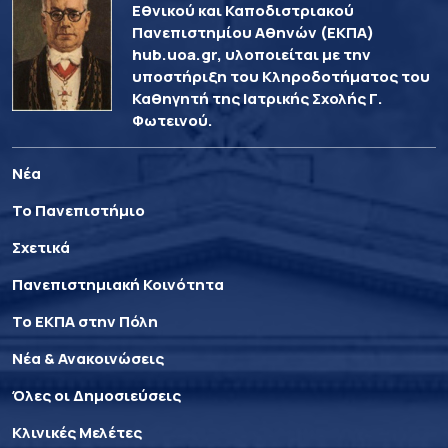
Εθνικού και Καποδιστριακού
Πανεπιστημίου Αθηνών (ΕΚΠΑ)
hub.uoa.gr, υλοποιείται με την
υποστήριξη του Κληροδοτήματος του
Καθηγητή της Ιατρικής Σχολής Γ.
Φωτεινού.
Νέα
Το Πανεπιστήμιο
Σχετικά
Πανεπιστημιακή Κοινότητα
Το ΕΚΠΑ στην Πόλη
Νέα & Ανακοινώσεις
Όλες οι Δημοσιεύσεις
Κλινικές Μελέτες