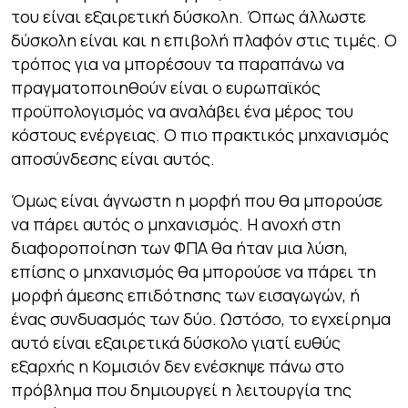
του είναι εξαιρετική δύσκολη. Όπως άλλωστε
δύσκολη είναι και η επιβολή πλαφόν στις τιμές. Ο
τρόπος για να μπορέσουν τα παραπάνω να
πραγματοποιηθούν είναι ο ευρωπαϊκός
προϋπολογισμός να αναλάβει ένα μέρος του
κόστους ενέργειας. Ο πιο πρακτικός μηχανισμός
αποσύνδεσης είναι αυτός.
Όμως είναι άγνωστη η μορφή που θα μπορούσε
να πάρει αυτός ο μηχανισμός. Η ανοχή στη
διαφοροποίηση των ΦΠΑ θα ήταν μια λύση,
επίσης ο μηχανισμός θα μπορούσε να πάρει τη
μορφή άμεσης επιδότησης των εισαγωγών, ή
ένας συνδυασμός των δύο. Ωστόσο, το εγχείρημα
αυτό είναι εξαιρετικά δύσκολο γιατί ευθύς
εξαρχής η Κομισιόν δεν ενέσκηψε πάνω στο
πρόβλημα που δημιουργεί η λειτουργία της