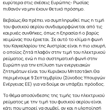
ευρύτερα στις σχέσεις Ευρώπης- Ρωσίας
πιθανόν να μην έχουν θετικό πρόσημο.
Βεβαίως,θα πρέπει να συμπληρωθεί πως η τιμή
του φυσικού αερίου συνδιαμορφώνεται από τις
καιρικές συνθήκες, όπως η ξηρασία ή ο βαρύς
χειμώνας που έρχεται. Σε αυτό το κλίμα η φωνή
του Καγκελαρίου της Αυστρίας είναι η πιο ισχυρή,
ο οποίος ζητά πλαφόν στην τιμή του ηλεκτρικού
ρεύματος, ενώ η πιο συστηματική φωνή στην
Ευρώπη για την επίλυση των ενεργειακών
ζητημάτων είναι του Κυριάκου Μητσοτάκη.Θα
περιμένουμε 9 Σεπτεμβρίου (Σύνοδος Υπουργών
Ενέργειας ΕΕ) για να δούμε αν υπάρξει πρόοδος.
Το θέμα αποσύνδεσης της τιμής του ηλεκτρικού
ρεύματος με την τιμή του φυσικού αερίου είναι
κάτι που μπορεί να συμβεί, αν και η υλοποίησή