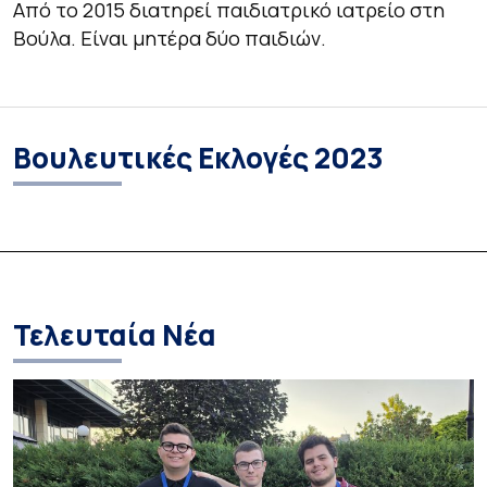
Από το 2015 διατηρεί παιδιατρικό ιατρείο στη
Βούλα. Είναι μητέρα δύο παιδιών.
Βουλευτικές Εκλογές 2023
Τελευταία Νέα