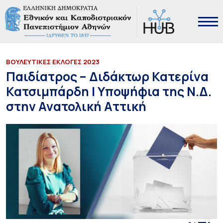
ΒΟΥΛΕΥΤΙΚΕΣ ΕΚΛΟΓΕΣ 2023
Παιδίατρος – Διδάκτωρ Κατερίνα
Κατσιμπάρδη | Υποψήφια της Ν.Δ.
στην Ανατολική Αττική