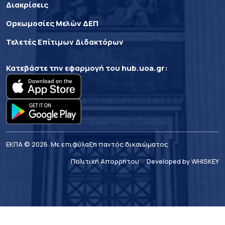
Διακρίσεις
Ορκωμοσίες Μελών ΔΕΠ
Τελετές Επίτιμων Διδακτόρων
Κατεβάστε την εφαρμογή του
hub.uoa.gr
:
ΕΚΠΑ © 2026. Με επιφύλαξη παντός δικαιώματος
Πολιτική Απορρήτου
Developed by WHISKEY