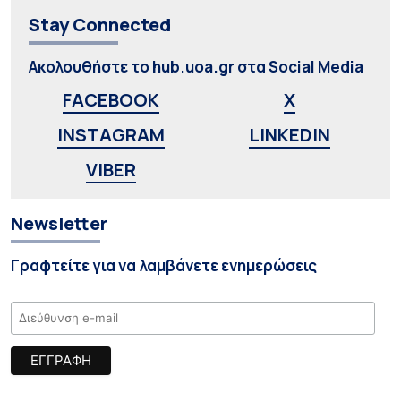
Stay Connected
Ακολουθήστε το hub.uoa.gr στα Social Media
FACEBOOK
X
INSTAGRAM
LINKEDIN
VIBER
Newsletter
Γραφτείτε για να λαμβάνετε ενημερώσεις