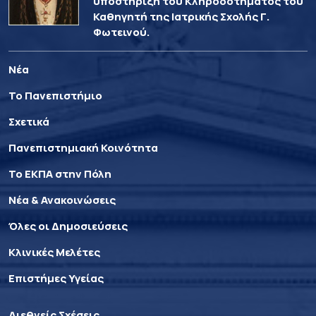
υποστήριξη του Κληροδοτήματος του
Καθηγητή της Ιατρικής Σχολής Γ.
Φωτεινού.
Νέα
Το Πανεπιστήμιο
Σχετικά
Πανεπιστημιακή Κοινότητα
Το ΕΚΠΑ στην Πόλη
Νέα & Ανακοινώσεις
Όλες οι Δημοσιεύσεις
Κλινικές Μελέτες
Επιστήμες Υγείας
Διεθνείς Σχέσεις