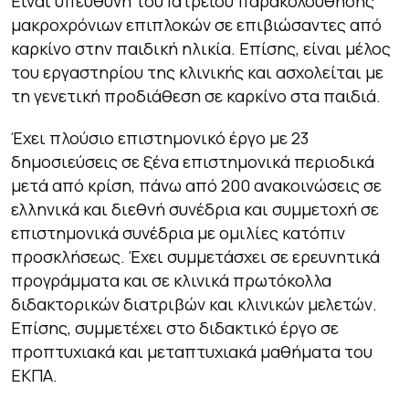
Είναι υπεύθυνη του Ιατρείου παρακολούθησης
μακροχρόνιων επιπλοκών σε επιβιώσαντες από
καρκίνο στην παιδική ηλικία. Επίσης, είναι μέλος
του εργαστηρίου της κλινικής και ασχολείται με
τη γενετική προδιάθεση σε καρκίνο στα παιδιά.
Έχει πλούσιο επιστημονικό έργο με 23
δημοσιεύσεις σε ξένα επιστημονικά περιοδικά
μετά από κρίση, πάνω από 200 ανακοινώσεις σε
ελληνικά και διεθνή συνέδρια και συμμετοχή σε
επιστημονικά συνέδρια με ομιλίες κατόπιν
προσκλήσεως. Έχει συμμετάσχει σε ερευνητικά
προγράμματα και σε κλινικά πρωτόκολλα
διδακτορικών διατριβών και κλινικών μελετών.
Επίσης, συμμετέχει στο διδακτικό έργο σε
προπτυχιακά και μεταπτυχιακά μαθήματα του
ΕΚΠΑ.