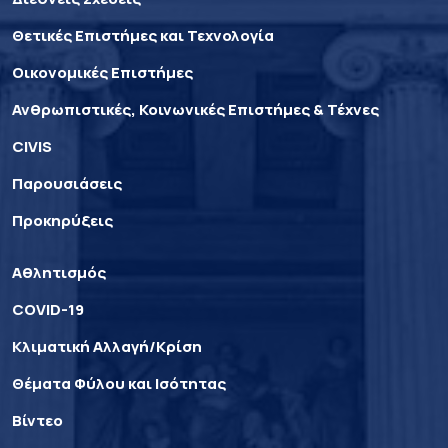
Θετικές Επιστήμες και Τεχνολογία
Οικονομικές Επιστήμες
Ανθρωπιστικές, Κοινωνικές Επιστήμες & Τέχνες
CIVIS
Παρουσιάσεις
Προκηρύξεις
Αθλητισμός
COVID-19
Κλιματική Αλλαγή/Κρίση
Θέματα Φύλου και Ισότητας
Βίντεο