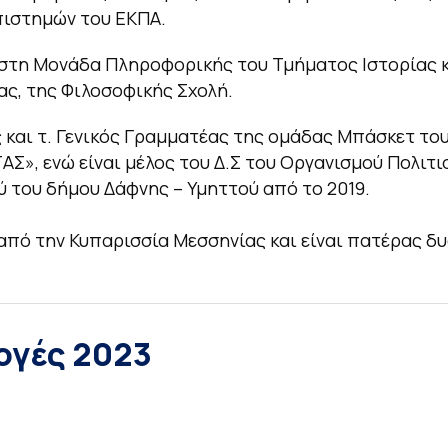
πιστημών του ΕΚΠΑ.
στη Μονάδα Πληροφορικής του Τμήματος Ιστορίας 
ας, της Φιλοσοφικής Σχολή.
ς και τ. Γενικός Γραμματέας της ομάδας Μπάσκετ το
Σ», ενώ είναι μέλος του Δ.Σ του Οργανισμού Πολιτι
 του δήμου Δάφνης – Υμηττού από το 2019.
από την Κυπαρισσία Μεσσηνίας και είναι πατέρας δυ
ογές 2023