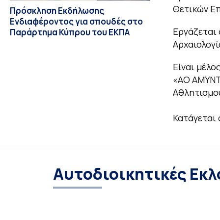
Θετικών Ε
Πρόσκληση Εκδήλωσης
Ενδιαφέροντος για σπουδές στο
Εργάζεται 
Παράρτημα Κύπρου του ΕΚΠΑ
Αρχαιολογί
Είναι μέλο
«ΑΟ ΑΜΥΝΤΑ
Αθλητισμού
Κατάγεται 
Αυτοδιοικητικές Εκλ