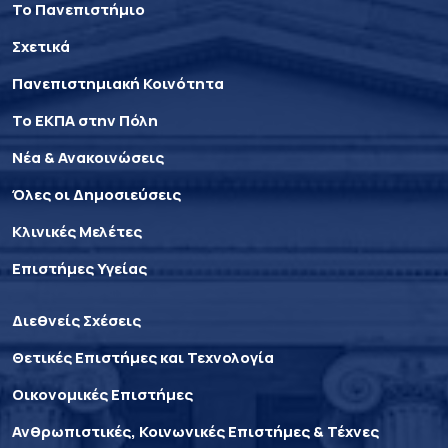
Το Πανεπιστήμιο
Σχετικά
Πανεπιστημιακή Κοινότητα
Το ΕΚΠΑ στην Πόλη
Νέα & Ανακοινώσεις
Όλες οι Δημοσιεύσεις
Κλινικές Μελέτες
Επιστήμες Υγείας
Διεθνείς Σχέσεις
Θετικές Επιστήμες και Τεχνολογία
Οικονομικές Επιστήμες
Ανθρωπιστικές, Κοινωνικές Επιστήμες & Τέχνες