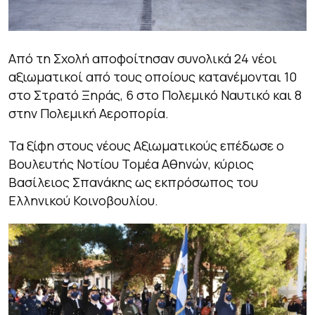
Από τη Σχολή αποφοίτησαν συνολικά 24 νέοι
αξιωματικοί από τους οποίους κατανέμονται 10
στο Στρατό Ξηράς, 6 στο Πολεμικό Ναυτικό και 8
στην Πολεμική Αεροπορία.
Τα ξίφη στους νέους Αξιωματικούς επέδωσε ο
Βουλευτής Νοτίου Τομέα Αθηνών, κύριος
Βασίλειος Σπανάκης ως εκπρόσωπος του
Ελληνικού Κοινοβουλίου.