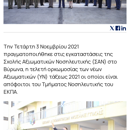
Tην Τετάρτη 3 Νοεμβρίου 2021
πραγματοποιήθηκε στις εγκαταστάσεις της
Σχολής Αξιωματικών Νοσηλευτικής (ΣΑΝ) στο
Βύρωνα, η τελετή ορκωμοσίας των νέων
Αξιωματικών (ΥΝ) τάξεως 2021 οι οποίοι είναι
απόφοιτοι του Τμήματος Νοσηλευτικής του
ΕΚΠΑ.