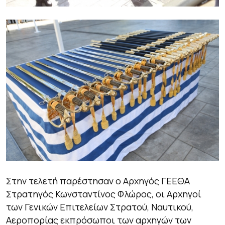
Στην τελετή παρέστησαν ο Αρχηγός ΓΕΕΘΑ
Στρατηγός Κωνσταντίνος Φλώρος, οι Αρχηγοί
των Γενικών Επιτελείων Στρατού, Ναυτικού,
Αεροπορίας εκπρόσωποι των αρχηγών των