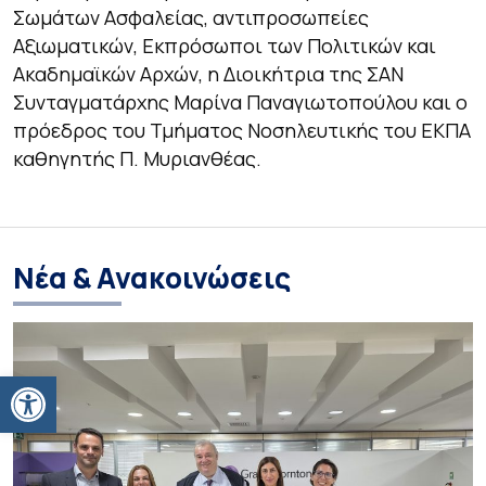
Σωμάτων Ασφαλείας, αντιπροσωπείες
Αξιωματικών, Εκπρόσωποι των Πολιτικών και
Ακαδημαϊκών Αρχών, η Διοικήτρια της ΣΑΝ
Συνταγματάρχης Μαρίνα Παναγιωτοπούλου και ο
πρόεδρος του Τμήματος Νοσηλευτικής του ΕΚΠΑ
καθηγητής Π. Μυριανθέας.
Νέα & Ανακοινώσεις
Ανοίξτε τη γραμμή εργαλείων