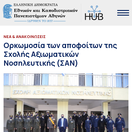
ΝΕΑ & ΑΝΑΚΟΙΝΩΣΕΙΣ
Ορκωμοσία των αποφοίτων της
Σχολής Αξιωματικών
Νοσηλευτικής (ΣΑΝ)