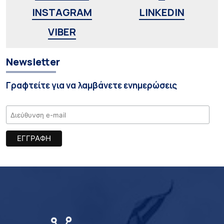
INSTAGRAM
LINKEDIN
VIBER
Newsletter
Γραφτείτε για να λαμβάνετε ενημερώσεις