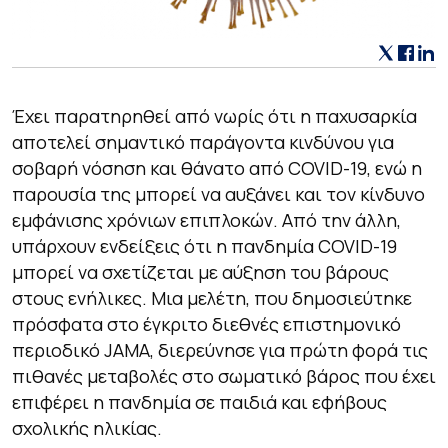
Έχει παρατηρηθεί από νωρίς ότι η παχυσαρκία
αποτελεί σημαντικό παράγοντα κινδύνου για
σοβαρή νόσηση και θάνατο από COVID-19, ενώ η
παρουσία της μπορεί να αυξάνει και τον κίνδυνο
εμφάνισης χρόνιων επιπλοκών. Από την άλλη,
υπάρχουν ενδείξεις ότι η πανδημία COVID-19
μπορεί να σχετίζεται με αύξηση του βάρους
στους ενήλικες. Μια μελέτη, που δημοσιεύτηκε
πρόσφατα στο έγκριτο διεθνές επιστημονικό
περιοδικό JAMA, διερεύνησε για πρώτη φορά τις
πιθανές μεταβολές στο σωματικό βάρος που έχει
επιφέρει η πανδημία σε παιδιά και εφήβους
σχολικής ηλικίας.