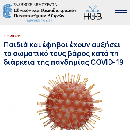
COVID-19
Παιδιά και έφηβοι έχουν αυξήσει
το σωματικό τους βάρος κατά τη
διάρκεια της πανδημίας COVID-19