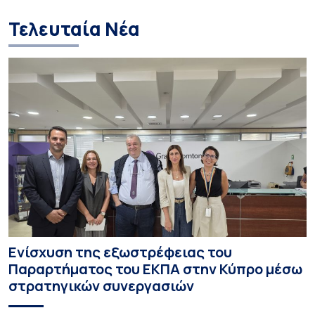
Τελευταία Νέα
Ενίσχυση της εξωστρέφειας του
Παραρτήματος του ΕΚΠΑ στην Κύπρο μέσω
στρατηγικών συνεργασιών