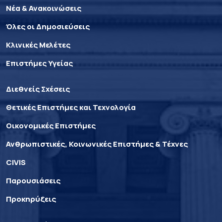
Νέα & Ανακοινώσεις
Όλες οι Δημοσιεύσεις
Κλινικές Μελέτες
Επιστήμες Υγείας
Διεθνείς Σχέσεις
Θετικές Επιστήμες και Τεχνολογία
Οικονομικές Επιστήμες
Ανθρωπιστικές, Κοινωνικές Επιστήμες & Τέχνες
CIVIS
Παρουσιάσεις
Προκηρύξεις