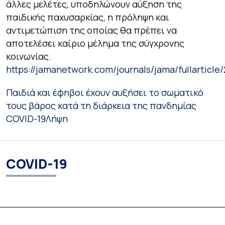
άλλες μελέτες, υποδηλώνουν αύξηση της
παιδικής παχυσαρκίας, η πρόληψη και
αντιμετώπιση της οποίας θα πρέπει να
αποτελέσει καίριο μέλημα της σύγχρονης
κοινωνίας.
https://jamanetwork.com/journals/jama/fullarticle
Παιδιά και έφηβοι έχουν αυξήσει το σωματικό
τους βάρος κατά τη διάρκεια της πανδημίας
COVID-19
Λήψη
COVID-19