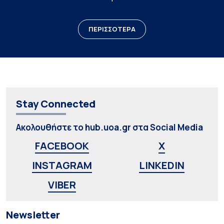
ΠΕΡΙΣΣΟΤΕΡΑ
Stay Connected
Ακολουθήστε το hub.uoa.gr στα Social Media
FACEBOOK
X
INSTAGRAM
LINKEDIN
VIBER
Newsletter