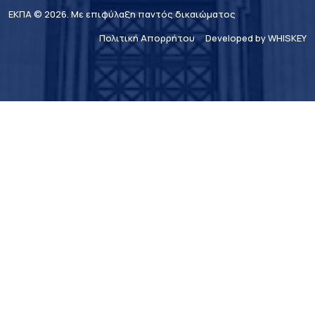
ΕΚΠΑ © 2026. Με επιφύλαξη παντός δικαιώματος
Πολιτική Απορρήτου
Developed by WHISKEY