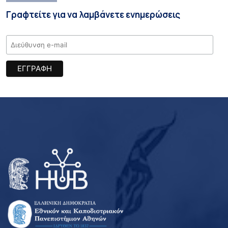
Γραφτείτε για να λαμβάνετε ενημερώσεις