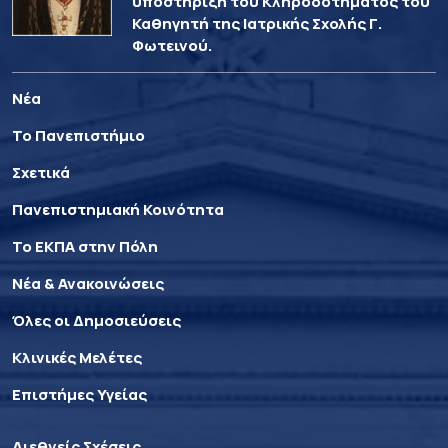
υποστήριξη του Κληροδοτήματος του
Καθηγητή της Ιατρικής Σχολής Γ.
Φωτεινού.
Νέα
Το Πανεπιστήμιο
Σχετικά
Πανεπιστημιακή Κοινότητα
Το ΕΚΠΑ στην Πόλη
Νέα & Ανακοινώσεις
Όλες οι Δημοσιεύσεις
Κλινικές Μελέτες
Επιστήμες Υγείας
Διεθνείς Σχέσεις