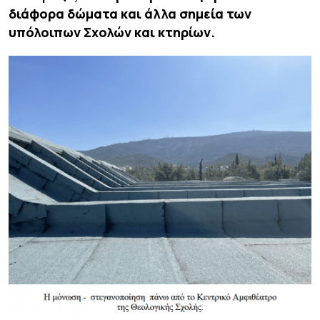
διάφορα δώματα και άλλα σημεία των
υπόλοιπων Σχολών και κτηρίων.