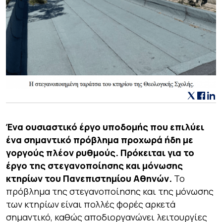
Ένα ουσιαστικό έργο υποδομής που επιλύει
ένα σημαντικό πρόβλημα προχωρά ήδη με
γοργούς πλέον ρυθμούς. Πρόκειται για το
έργο της στεγανοποίησης και μόνωσης
κτηρίων του Πανεπιστημίου Αθηνών.
Το
πρόβλημα της στεγανοποίησης και της μόνωσης
των κτηρίων είναι πολλές φορές αρκετά
σημαντικό, καθώς αποδιοργανώνει λειτουργίες