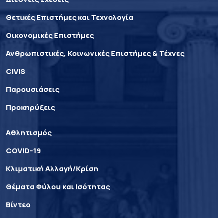
Θετικές Επιστήμες και Τεχνολογία
Οικονομικές Επιστήμες
Ανθρωπιστικές, Κοινωνικές Επιστήμες & Τέχνες
CIVIS
Παρουσιάσεις
Προκηρύξεις
Αθλητισμός
COVID-19
Κλιματική Αλλαγή/Κρίση
Θέματα Φύλου και Ισότητας
Βίντεο