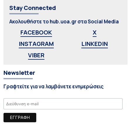
Stay Connected
Ακολουθήστε το hub.uoa.gr στα Social Media
FACEBOOK
X
INSTAGRAM
LINKEDIN
VIBER
Newsletter
Γραφτείτε για να λαμβάνετε ενημερώσεις