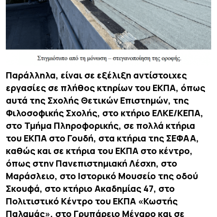
Παράλληλα, είναι σε εξέλιξη αντίστοιχες
εργασίες σε πλήθος κτηρίων του ΕΚΠΑ, όπως
αυτά της Σχολής Θετικών Επιστημών, της
Φιλοσοφικής Σχολής, στο κτήριο ΕΛΚΕ/ΚΕΠΑ,
στο Τμήμα Πληροφορικής, σε πολλά κτήρια
του ΕΚΠΑ στο Γουδή, στα κτήρια της ΣΕΦΑΑ,
καθώς και σε κτήρια του ΕΚΠΑ στο κέντρο,
όπως στην Πανεπιστημιακή Λέσχη, στο
Μαράσλειο, στο Ιστορικό Μουσείο της οδού
Σκουφά, στο κτήριο Ακαδημίας 47, στο
Πολιτιστικό Κέντρο του ΕΚΠΑ «Κωστής
Παλαμάς», στο Γρυπάρειο Μέγαρο και σε