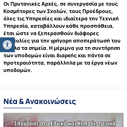
Οι Πρυτανικές Αρχές, σε συνεργασία με τους
Κοσμήτορες των Σχολών, τους Προέδρους,
όλες τις Υπηρεσίες και ιδιαίτερα την Τεχνική
Υπηρεσία, καταβάλλουν κάθε προσπάθεια,
έτσι ώστε να ξεπερασθούν διάφορες
Ανοίξτε τη γραμμή εργαλείων
δυσκολίες για την γρήγορη αποπεράτωσή του
σε όλα τα σημεία. Η μέριμνα για τη συντήρηση
των υποδομών είναι διαρκής και πάντα σε
προτεραιότητα, παράλληλα με τα έργα νέων
υποδομών.
Νέα & Ανακοινώσεις