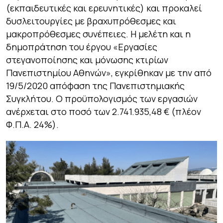
(εκπαιδευτικές και ερευνητικές) και προκαλεί
δυσλειτουργίες με βραχυπρόθεσμες και
μακροπρόθεσμες συνέπειες. Η μελέτη και η
δημοπράτηση του έργου «Εργασίες
στεγανοποίησης και μόνωσης κτιρίων
Πανεπιστημίου Αθηνών», εγκρίθηκαν με την από
19/5/2020 απόφαση της Πανεπιστημιακής
Συγκλήτου. Ο προϋπολογισμός των εργασιών
ανέρχεται στο ποσό των 2.741.935,48 € (πλέον
Φ.Π.Α. 24%).