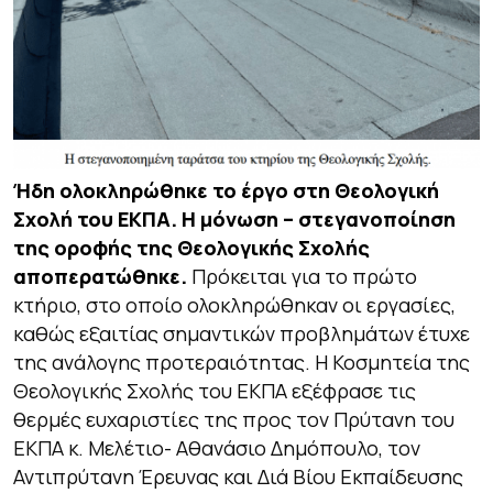
Ήδη ολοκληρώθηκε το έργο στη Θεολογική
Σχολή του ΕΚΠΑ. Η μόνωση – στεγανοποίηση
της οροφής της Θεολογικής Σχολής
αποπερατώθηκε.
Πρόκειται για το πρώτο
κτήριο, στο οποίο ολοκληρώθηκαν οι εργασίες,
καθώς εξαιτίας σημαντικών προβλημάτων έτυχε
της ανάλογης προτεραιότητας. Η Κοσμητεία της
Θεολογικής Σχολής του ΕΚΠΑ εξέφρασε τις
θερμές ευχαριστίες της προς τον Πρύτανη του
ΕΚΠΑ κ. Μελέτιο- Αθανάσιο Δημόπουλο, τον
Αντιπρύτανη Έρευνας και Διά Βίου Εκπαίδευσης