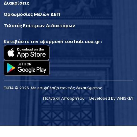
Διακρίσεις
Ορκωμοσίες Μελών ΔΕΠ
Τελετές Επίτιμων Διδακτόρων
Κατεβάστε την εφαρμογή του
hub.uoa.gr
:
ΕΚΠΑ © 2026. Με επιφύλαξη παντός δικαιώματος
Πολιτική Απορρήτου
Developed by WHISKEY