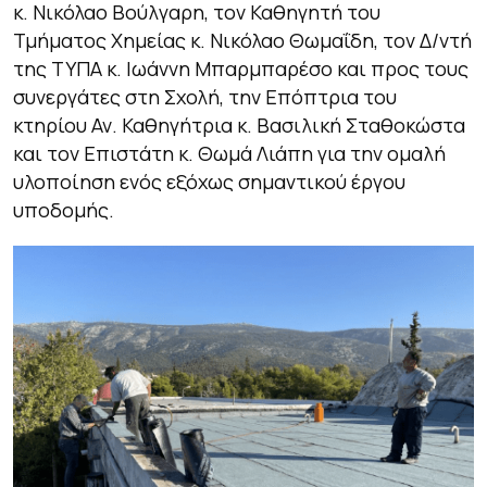
κ. Νικόλαο Βούλγαρη, τον Καθηγητή του
Τμήματος Χημείας κ. Νικόλαο Θωμαΐδη, τον Δ/ντή
της ΤΥΠΑ κ. Ιωάννη Μπαρμπαρέσο και προς τους
συνεργάτες στη Σχολή, την Επόπτρια του
κτηρίου Αν. Καθηγήτρια κ. Βασιλική Σταθοκώστα
και τον Επιστάτη κ. Θωμά Λιάπη για την ομαλή
υλοποίηση ενός εξόχως σημαντικού έργου
υποδομής.