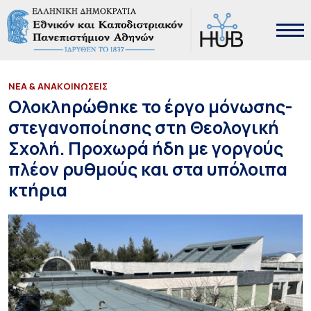
ΝΕΑ & ΑΝΑΚΟΙΝΩΣΕΙΣ
Ολοκληρώθηκε το έργο μόνωσης-
στεγανοποίησης στη Θεολογική
Σχολή. Προχωρά ήδη με γοργούς
πλέον ρυθμούς και στα υπόλοιπα
κτήρια