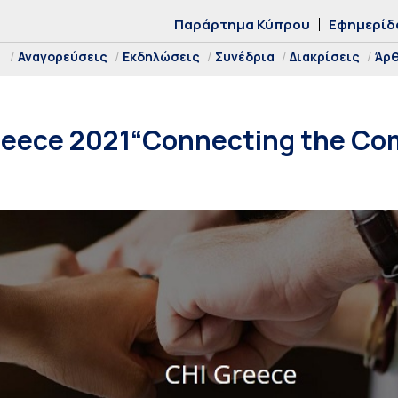
Παράρτημα Κύπρου
Εφημερίδ
Αναγορεύσεις
Εκδηλώσεις
Συνέδρια
Διακρίσεις
Άρ
reece 2021“Connecting the Co