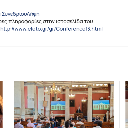
 Συνεδρίου
Λήψη
ες πληροφορίες στην ιστοσελίδα του
:
http://www.eleto.gr/gr/Conference13.html