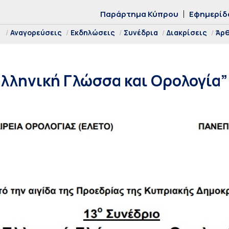
Παράρτημα Κύπρου
Εφημερίδ
Αναγορεύσεις
Εκδηλώσεις
Συνέδρια
Διακρίσεις
Άρ
Ελληνική Γλώσσα και Ορολογία” 