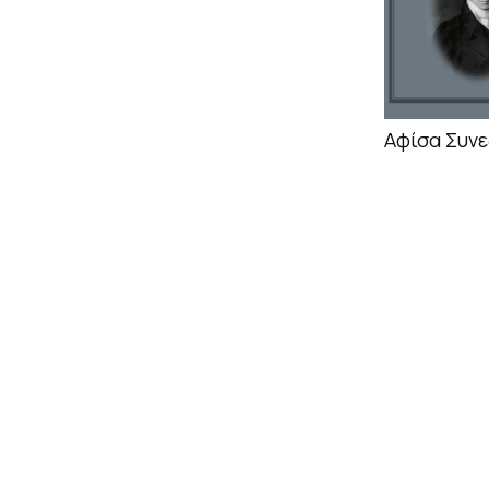
Αφίσα Συνε