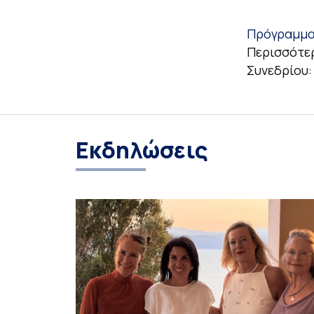
Πρόγραμμα
Περισσότερ
Συνεδρίου
Εκδηλώσεις