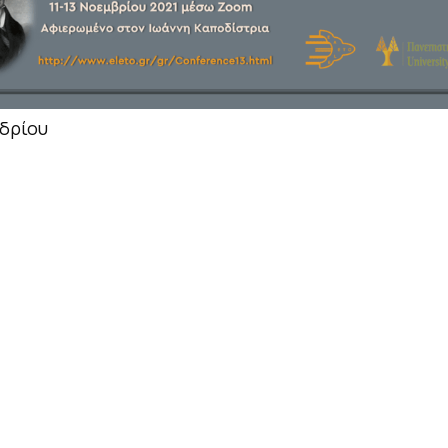
δρίου