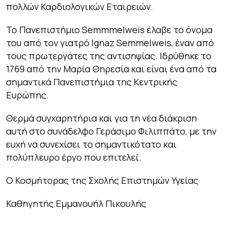
πολλών Καρδιολογικών Εταιρειών.
Το Πανεπιστήμιο Semmmelweis έλαβε το όνομα
του από τον γιατρό Ignaz Semmelweis, έναν από
τους πρωτεργάτες της αντισηψίας. Ιδρύθηκε το
1769 από την Μαρία Θηρεσία και είναι ένα από τα
σημαντικά Πανεπιστήμια της Κεντρικής
Ευρώπης.
Θερμά συγχαρητήρια και για τη νέα διάκριση
αυτή στο συνάδελφο Γεράσιμο Φιλιππάτο, με την
ευχή να συνεχίσει το σημαντικότατο και
πολύπλευρο έργο που επιτελεί.
Ο Κοσμήτορας της Σχολής Επιστημών Υγείας
Καθηγητής Εμμανουήλ Πικουλής