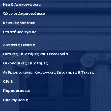
Νέα & Ανακοινώσεις
Όλες οι Δημοσιεύσεις
Κλινικές Μελέτες
Επιστήμες Υγείας
Διεθνείς Σχέσεις
Θετικές Επιστήμες και Τεχνολογία
Οικονομικές Επιστήμες
Ανθρωπιστικές, Κοινωνικές Επιστήμες & Τέχνες
CIVIS
Παρουσιάσεις
Προκηρύξεις