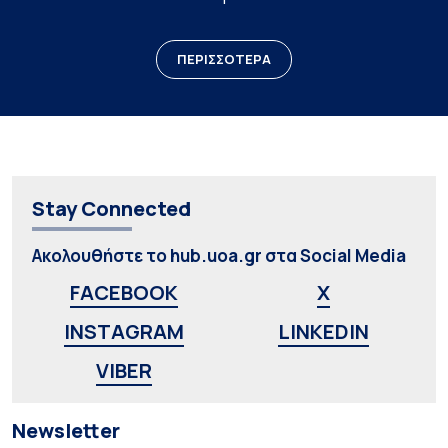
ΠΕΡΙΣΣΟΤΕΡΑ
Stay Connected
Ακολουθήστε το hub.uoa.gr στα Social Media
FACEBOOK
X
INSTAGRAM
LINKEDIN
VIBER
Newsletter