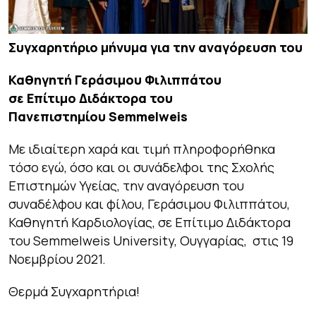
Συγχαρητήριο μήνυμα για την αναγόρευση του
Καθηγητή Γεράσιμου Φιλιππάτου
σε Επίτιμο Διδάκτορα του
Πανεπιστημίου Semmelweis
Με ιδιαίτερη χαρά και τιμή πληροφορήθηκα
τόσο εγώ, όσο και οι συνάδελφοι της Σχολής
Επιστημών Υγείας, την αναγόρευση του
συναδέλφου και φίλου, Γεράσιμου Φιλιππάτου,
Καθηγητή Καρδιολογίας, σε Επίτιμο Διδάκτορα
του Semmelweis University, Ουγγαρίας, στις 19
Νοεμβρίου 2021.
Θερμά Συγχαρητήρια!