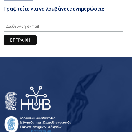
Γραφτείτε για να λαμβάνετε ενημερώσεις