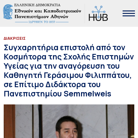
ΔΙΑΚΡΙΣΕΙΣ
Συγχαρητήρια επιστολή από τον
Κοσμήτορα της Σχολής Επιστημών
Υγείας για την αναγόρευση του
Καθηγητή Γεράσιμου Φιλιππάτου,
σε Επίτιμο Διδάκτορα του
Πανεπιστημίου Semmelweis