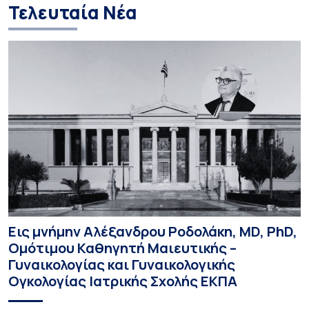
Τελευταία Νέα
Εις μνήμην Αλέξανδρου Ροδολάκη, MD, PhD,
Ομότιμου Καθηγητή Μαιευτικής –
Γυναικολογίας και Γυναικολογικής
Ογκολογίας Ιατρικής Σχολής ΕΚΠΑ