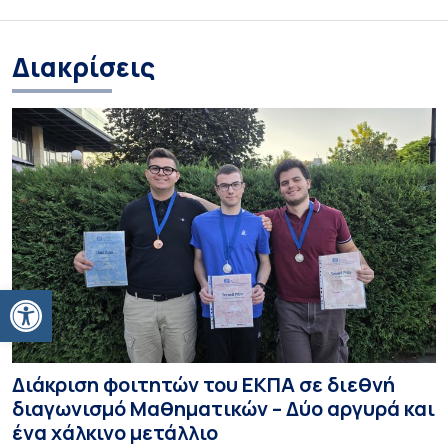
Διακρίσεις
Ανοίξτε τη γραμμή εργαλείων
Διάκριση φοιτητών του ΕΚΠΑ σε διεθνή
διαγωνισμό Μαθηματικών – Δύο αργυρά και
ένα χάλκινο μετάλλιο