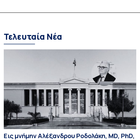
Τελευταία Νέα
Εις μνήμην Αλέξανδρου Ροδολάκη, MD, PhD,