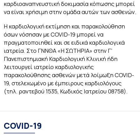
καρδιοαναπνευστική δοκιμασία κόπωσης μπορεί
να είναι χρήσιμη στην ομάδα αυτών των ασθενών.
Η καρδιολογική εκτίμηση και παρακολούθηση
όσων νόσησαν με COVID-19 μπορεί να
πραγματοποιηθεί και σε ειδικά καρδιολογικά
ιατρεία. Στο ΓΝΝΘΑ «Η ΣΩΤΗΡΙΑ» στην Γ’
Πανεπιστημιακή Καρδιολογική Κλινική ήδη
λειτουργεί ιατρείο καρδιολογικής
παρακολούθησης ασθενών μετά λοίμωξη COVID-
19, στελεχωμένο με έμπειρους καρδιολόγους
(τηλ. ραντεβού 1535, Κωδικός Ιατρείου 08758).
COVID-19