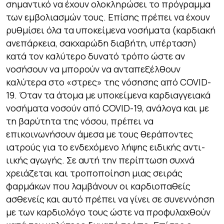
σημαντικό να έχουν ολοκληρώσει το πρόγραμμα
των εμβολιασμών τους. Επίσης πρέπει να έχουν
ρυθμίσει όλα τα υποκείμενα νοσήματα (καρδιακή
ανεπάρκεια, σακχαρώδη διαβήτη, υπέρταση)
κατά τον καλύτερο δυνατό τρόπο ώστε αν
νοσήσουν να μπορούν να ανταπεξέλθουν
καλύτερα στο «στρες» της νόσησης από COVID-
19. Όταν τα άτομα με υποκείμενα καρδιαγγειακά
νοσήματα νοσούν από COVID-19, ανάλογα και με
τη βαρύτητα της νόσου, πρέπει να
επικοινωνήσουν άμεσα με τους θεράποντες
ιατρούς για το ενδεχόμενο λήψης ειδικής αντι-
ιικής αγωγής. Σε αυτή την περίπτωση συχνά
χρειάζεται και τροποποίηση μιας σειράς
φαρμάκων που λαμβάνουν οι καρδιοπαθείς
ασθενείς και αυτό πρέπει να γίνει σε συνεννόηση
με των καρδιολόγο τους ώστε να προφυλαχθούν