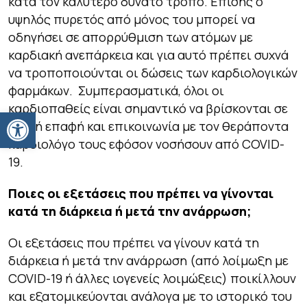
κατά τον καλύτερο δυνατό τρόπο. Επίσης ο
υψηλός πυρετός από μόνος του μπορεί να
οδηγήσει σε απορρύθμιση των ατόμων με
καρδιακή ανεπάρκεια και για αυτό πρέπει συχνά
να τροποποιούνται οι δώσεις των καρδιολογικών
φαρμάκων. Συμπερασματικά, όλοι οι
καρδιοπαθείς είναι σημαντικό να βρίσκονται σε
Ανοίξτε τη γραμμή εργαλείων
στενή επαφή και επικοινωνία με τον θεράποντα
καρδιολόγο τους εφόσον νοσήσουν από COVID-
19.
Ποιες οι εξετάσεις που πρέπει να γίνονται
κατά τη διάρκεια ή μετά την ανάρρωση;
Οι εξετάσεις που πρέπει να γίνουν κατά τη
διάρκεια ή μετά την ανάρρωση (από λοίμωξη με
COVID-19 ή άλλες ιογενείς λοιμώξεις) ποικίλλουν
και εξατομικεύονται ανάλογα με το ιστορικό του