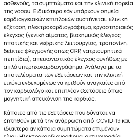
ασθενούς, τα συμπτώματα και την κλινική πορεία
της νόσου. Ειδικότερα εάν υπάρχουν σημεία
καρδιαγγειακών επιπλοκών συστήνεται: κλινική
εξέταση, ηλεκτροκαρδιογράφημα, εργαστηριακός
έλεγχος (γενική αίματος, βιοχημικός έλεγχος
ηπατικής και νεφρικής λειτουργίας, τροπονίνη,
δείκτες φλεγμονής όπως CRP, νατριουρητικά
πεπτίδια), απεικονιστικός έλεγχος συνήθως με
απλό υπερηχοκαρδιογράφημα. Ανάλογα με τα
αποτελέσματα των εξετάσεων και την κλινική
εικόνα ενδεχομένως να κριθούν αναγκαίες από
τον καρδιολόγο και επιπλέον εξετάσεις όπως
μαγνητική απεικόνιση της καρδιάς.
Κάποιες από τις εξετάσεις που δύναται να
ζητηθούν μετά την ανάρρωση από COVID-19 και
ιδιαίτερα αν κάποια συμπτώματα επιμένουν
είναι: Ηλεκτροκαρδιογράφημα, ακτινογραφία