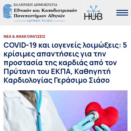
ΝΕΑ & ΑΝΑΚΟΙΝΩΣΕΙΣ
COVID-19 και ιογενείς λοιμώξεις: 5
κρίσιμες απαντήσεις για την
προστασία της καρδιάς από τον
Πρύτανη του ΕΚΠΑ, Καθηγητή
Καρδιολογίας Γεράσιμο Σιάσο