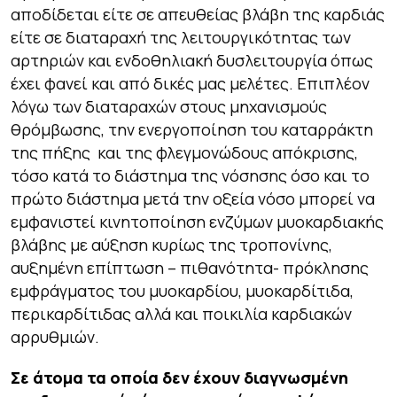
αποδίδεται είτε σε απευθείας βλάβη της καρδιάς
είτε σε διαταραχή της λειτουργικότητας των
αρτηριών και ενδοθηλιακή δυσλειτουργία όπως
έχει φανεί και από δικές μας μελέτες. Επιπλέον
λόγω των διαταραχών στους μηχανισμούς
θρόμβωσης, την ενεργοποίηση του καταρράκτη
της πήξης και της φλεγμονώδους απόκρισης,
τόσο κατά το διάστημα της νόσησης όσο και το
πρώτο διάστημα μετά την οξεία νόσο μπορεί να
εμφανιστεί κινητοποίηση ενζύμων μυοκαρδιακής
βλάβης με αύξηση κυρίως της τροπονίνης,
αυξημένη επίπτωση – πιθανότητα- πρόκλησης
εμφράγματος του μυοκαρδίου, μυοκαρδίτιδα,
περικαρδίτιδας αλλά και ποικιλία καρδιακών
αρρυθμιών.
Σε άτομα τα οποία δεν έχουν διαγνωσμένη