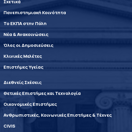
Σχετικά
Πανεπιστημιακή Κοινότητα
Το ΕΚΠΑ στην Πόλη
Νέα & Ανακοινώσεις
Όλες οι Δημοσιεύσεις
Κλινικές Μελέτες
Επιστήμες Υγείας
Διεθνείς Σχέσεις
Θετικές Επιστήμες και Τεχνολογία
Οικονομικές Επιστήμες
Ανθρωπιστικές, Κοινωνικές Επιστήμες & Τέχνες
CIVIS