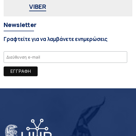
VIBER
Newsletter
Γραφτείτε για να λαμβάνετε ενημερώσεις