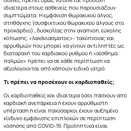
ιδιαίτερα στους ασθενείς που παρουσιάζουν
συμπτώματα. Η εμφάνιση θωρακικού άλγος,
στηθάγχης (συσφικτικού θωρακικού άλγους στο
προκάρδιο) , δυσκολίας στην αναπνοή, εύκολης
κόπωσης, «λαχάνιασματος»- ταχύπνοιας και
αρρυθμιών που μπορεί να γίνουν αντιληπτές ως
διαταραχή του καρδιακού ρυθμού ή «αίσθημα
παλμών» πρέπει να σε κάθε περίπτωση να
αξιολογούνται από κάποιον ειδικό ιατρό.
Τι πρέπει να προσέχουν οι καρδιοπαθείς;
Οι καρδιοπαθείς και ιδιαίτερα όσοι πάσχουν από
καρδιακή ανεπάρκεια ή έχουν αρρύθμιστη
υπέρταση ή είναι παχύσαρκοι έχουν αυξημένο
κίνδυνο εμφάνισης επιπλοκών σε περίπτωση
νόσησης από COVID-19. Προληπτικά είναι