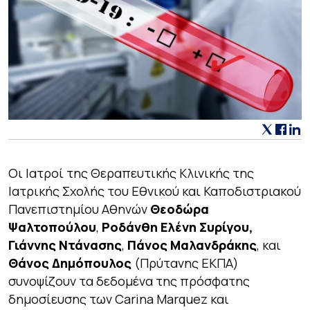
Οι Ιατροί της Θεραπευτικής Κλινικής της
Ιατρικής Σχολής του Εθνικού και Καποδιστριακού
Πανεπιστημίου Αθηνών
Θεοδώρα
Ψαλτοπούλου
,
Ροδάνθη Ελένη
Συρίγου,
Γιάννης Ντάνασης
,
Πάνος Μαλανδράκης
, και
Θάνος Δημόπουλος
(Πρύτανης ΕΚΠΑ)
συνοψίζουν τα δεδομένα της πρόσφατης
δημοσίευσης των Carina Marquez και