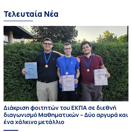
Τελευταία Νέα
Διάκριση φοιτητών του ΕΚΠΑ σε διεθνή
διαγωνισμό Μαθηματικών – Δύο αργυρά και
ένα χάλκινο μετάλλιο