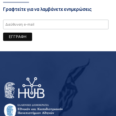
Γραφτείτε για να λαμβάνετε ενημερώσεις