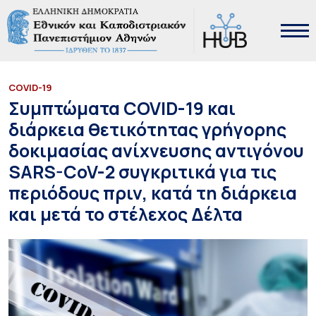
COVID-19
Συμπτώματα COVID-19 και
διάρκεια θετικότητας γρήγορης
δοκιμασίας ανίχνευσης αντιγόνου
SARS-CoV-2 συγκριτικά για τις
περιόδους πριν, κατά τη διάρκεια
και μετά το στέλεχος Δέλτα