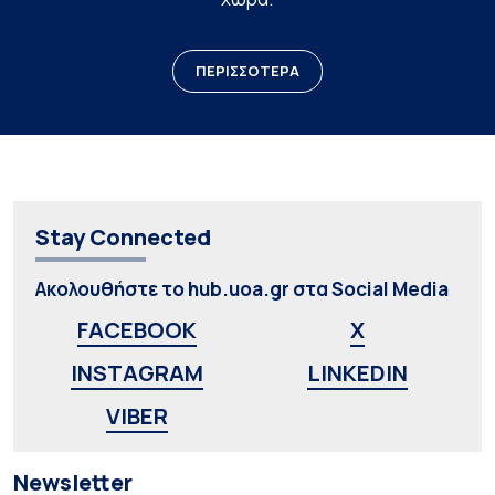
ΠΕΡΙΣΣΟΤΕΡΑ
Stay Connected
Ακολουθήστε το hub.uoa.gr στα Social Media
FACEBOOK
X
INSTAGRAM
LINKEDIN
VIBER
Newsletter