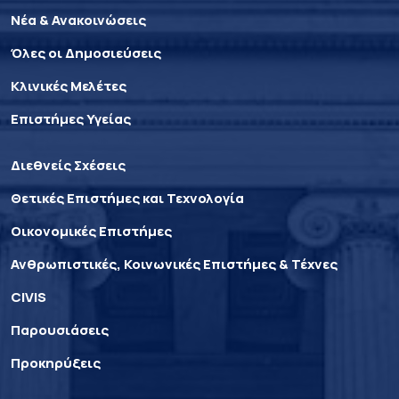
Νέα & Ανακοινώσεις
Όλες οι Δημοσιεύσεις
Κλινικές Μελέτες
Επιστήμες Υγείας
Διεθνείς Σχέσεις
Θετικές Επιστήμες και Τεχνολογία
Οικονομικές Επιστήμες
Ανθρωπιστικές, Κοινωνικές Επιστήμες & Τέχνες
CIVIS
Παρουσιάσεις
Προκηρύξεις