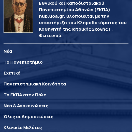
Εθνικού και Καποδιστριακού
Πανεπιστημίου Αθηνών (ΕΚΠΑ)
hub.uoa.gr, υλοποιείται με την
υποστήριξη του Κληροδοτήματος του
Καθηγητή της Ιατρικής Σχολής Γ.
Φωτεινού.
Νέα
Το Πανεπιστήμιο
Σχετικά
Πανεπιστημιακή Κοινότητα
Το ΕΚΠΑ στην Πόλη
Νέα & Ανακοινώσεις
Όλες οι Δημοσιεύσεις
Κλινικές Μελέτες