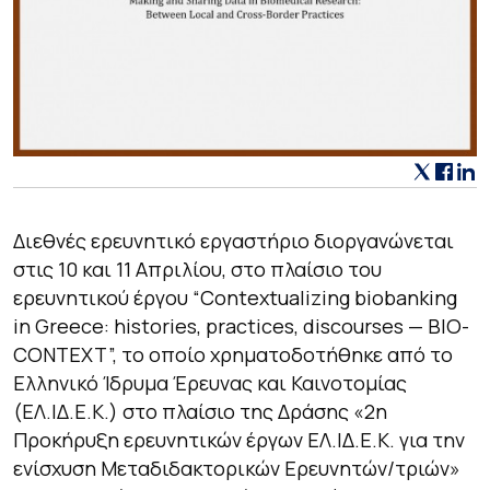
Διεθνές ερευνητικό εργαστήριο διοργανώνεται
στις 10 και 11 Απριλίου, στο πλαίσιο του
ερευνητικού έργου “Contextualizing biobanking
in Greece: histories, practices, discourses — BIO-
CONTEXT”, το οποίο χρηματοδοτήθηκε από το
Ελληνικό Ίδρυμα Έρευνας και Καινοτομίας
(ΕΛ.ΙΔ.Ε.Κ.) στο πλαίσιο της Δράσης «2η
Προκήρυξη ερευνητικών έργων ΕΛ.ΙΔ.Ε.Κ. για την
ενίσχυση Μεταδιδακτορικών Ερευνητών/τριών»