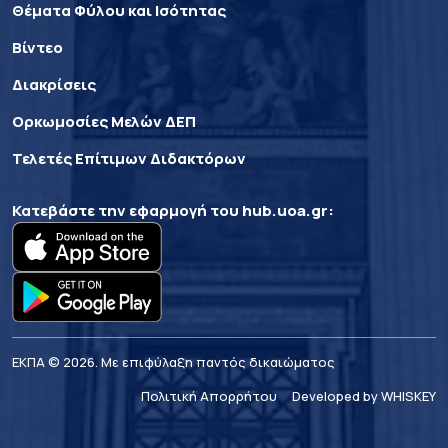
Θέματα Φύλου και Ισότητας
Βίντεο
Διακρίσεις
Ορκωμοσίες Μελών ΔΕΠ
Τελετές Επίτιμων Διδακτόρων
Κατεβάστε την εφαρμογή του
hub.uoa.gr
:
ΕΚΠΑ © 2026. Με επιφύλαξη παντός δικαιώματος
Πολιτική Απορρήτου
Developed by WHISKEY