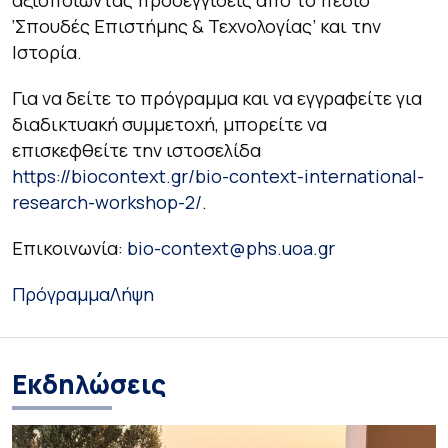
αξιοποιώντας προσεγγίσεις από το πεδίο
‘Σπουδές Επιστήμης & Τεχνολογίας’ και την
Ιστορία.
Για να δείτε το πρόγραμμα και να εγγραφείτε για
διαδικτυακή συμμετοχή, μπορείτε να
επισκεφθείτε την ιστοσελίδα
https://biocontext.gr/bio-context-international-
research-workshop-2/
.
Επικοινωνία:
bio-context@phs.uoa.gr
Πρόγραμμα
Λήψη
Εκδηλώσεις