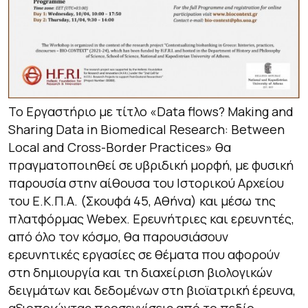
To Εργαστήριο με τίτλο «
Data flows? Making and
Sharing Data in Biomedical Research: Between
Local and Cross-Border Practices
» θα
πραγματοποιηθεί σε υβριδική μορφή, με φυσική
παρουσία στην αίθουσα του Ιστορικού Αρχείου
του Ε.Κ.Π.Α. (Σκουφά 45, Αθήνα) και μέσω της
πλατφόρμας Webex. Ερευνήτριες και ερευνητές,
από όλο τον κόσμο, θα παρουσιάσουν
ερευνητικές εργασίες σε θέματα που αφορούν
στη δημιουργία και τη διαχείριση βιολογικών
δειγμάτων και δεδομένων στη βιοϊατρική έρευνα,