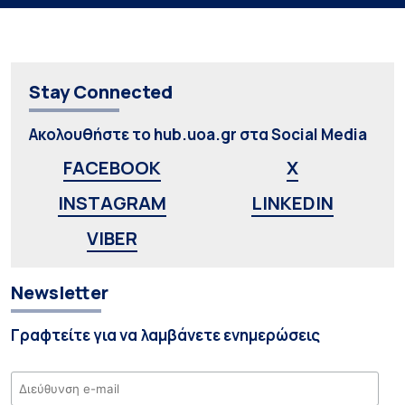
Stay Connected
Ακολουθήστε το hub.uoa.gr στα Social Media
FACEBOOK
X
INSTAGRAM
LINKEDIN
VIBER
Newsletter
Γραφτείτε για να λαμβάνετε ενημερώσεις