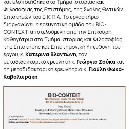
και υλοποιήθηκε στο Τμήμα Ιστορίας και
Φιλοσοφίας της Επιστήμης, της Σχολής Θετικών
Επιστημών του Ε.Κ.Π.Α. Το εργαστήριο
διοργανώνει η ερευνητική ομάδα του BIO-
CONTEXT, αποτελούμενη από την Επίκουρη
Καθηγήτρια στο Τμήμα Ιστορίας και Φιλοσοφίας
της Επιστήμης και Επιστημονική Υπεύθυνη του
έργου, κ.
Κατερίνα Βλαντώνη
, τον
μεταδιδακτορικό ερευνητή κ.
Γεώργιο Ζούκα
και
τη μεταδιδακτορική ερευνήτρια κ.
Γιούλη Φωκά-
Καβαλιεράκη
.