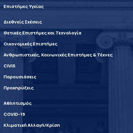
Επιστήμες Υγείας
Διεθνείς Σχέσεις
Θετικές Επιστήμες και Τεχνολογία
Οικονομικές Επιστήμες
Ανθρωπιστικές, Κοινωνικές Επιστήμες & Τέχνες
CIVIS
Παρουσιάσεις
Προκηρύξεις
Αθλητισμός
COVID-19
Κλιματική Αλλαγή/Κρίση