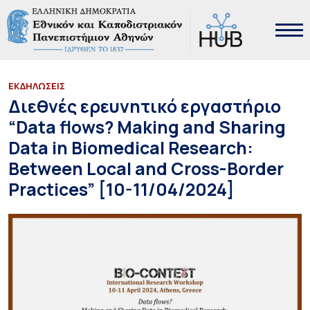
ΕΚΔΗΛΩΣΕΙΣ
Διεθνές ερευνητικό εργαστήριο
“Data flows? Making and Sharing
Data in Biomedical Research:
Between Local and Cross-Border
Practices” [10-11/04/2024]