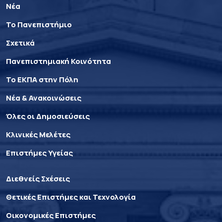
Νέα
Το Πανεπιστήμιο
Σχετικά
Πανεπιστημιακή Κοινότητα
Το ΕΚΠΑ στην Πόλη
Νέα & Ανακοινώσεις
Όλες οι Δημοσιεύσεις
Κλινικές Μελέτες
Επιστήμες Υγείας
Διεθνείς Σχέσεις
Θετικές Επιστήμες και Τεχνολογία
Οικονομικές Επιστήμες