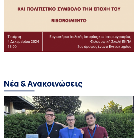
Νέα & Ανακοινώσεις