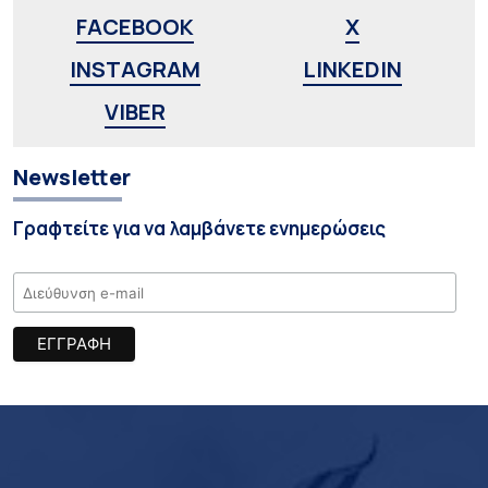
FACEBOOK
X
INSTAGRAM
LINKEDIN
VIBER
Newsletter
Γραφτείτε για να λαμβάνετε ενημερώσεις