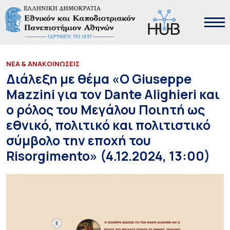
ΝΕΑ & ΑΝΑΚΟΙΝΩΣΕΙΣ
Διάλεξη με θέμα «Ο Giuseppe
Mazzini για τον Dante Alighieri και
ο ρόλος του Μεγάλου Ποιητή ως
εθνικό, πολιτικό και πολιτιστικό
σύμβολο την εποχή του
Risorgimento» (4.12.2024, 13:00)