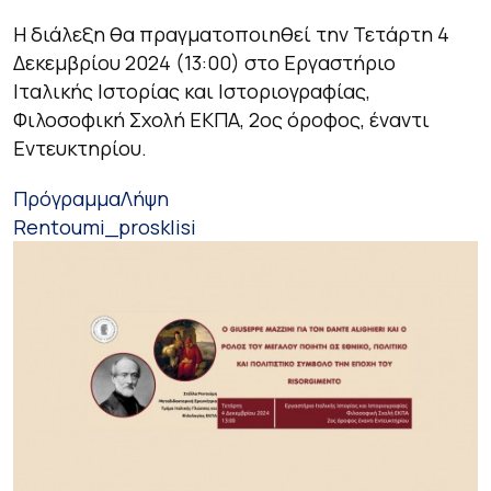
Η διάλεξη θα πραγματοποιηθεί την Τετάρτη 4
Δεκεμβρίου 2024 (13:00) στο Εργαστήριο
Ιταλικής Ιστορίας και Ιστοριογραφίας,
Φιλοσοφική Σχολή ΕΚΠΑ, 2ος όροφος, έναντι
Εντευκτηρίου.
Πρόγραμμα
Λήψη
Rentoumi_prosklisi