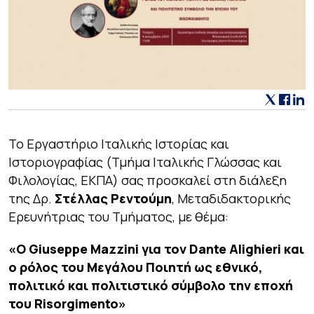
Το Εργαστήριο Ιταλικής Ιστορίας και
Ιστοριογραφίας (Τμήμα Ιταλικής Γλώσσας και
Φιλολογίας, ΕΚΠΑ) σας προσκαλεί στη διάλεξη
της Δρ.
Στέλλας Ρεντούμη
, Μεταδιδακτορικής
Ερευνήτριας του Τμήματος, με θέμα:
«Ο Giuseppe Mazzini για τον Dante Alighieri και
ο ρόλος του Μεγάλου Ποιητή ως εθνικό,
πολιτικό και πολιτιστικό σύμβολο την εποχή
του Risorgimento»